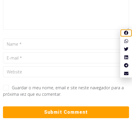
Guardar o meu nome, email e site neste navegador para a
próxima vez que eu comentar.