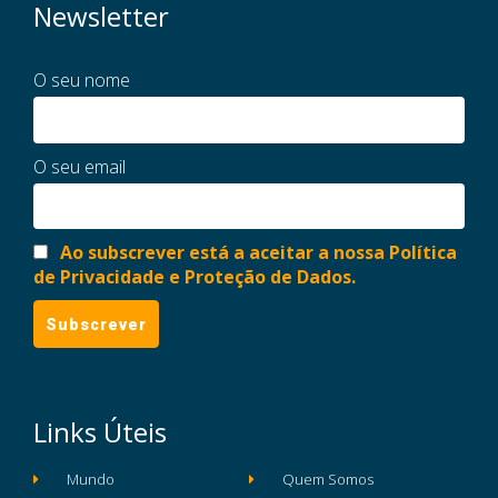
Newsletter
O seu nome
O seu email
Ao subscrever está a aceitar a nossa Política
de Privacidade e Proteção de Dados.
Links Úteis
Mundo
Quem Somos