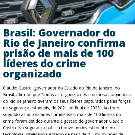
Brasil: Governador do
Rio de Janeiro confirma
prisão de mais de 100
líderes do crime
organizado
Cláudio Castro, governador do Estado do Rio de Janeiro, no
Brasil, afirmou que “todas as organizações criminosas originárias
do Rio de Janeiro tiveram os seus líderes capturados pelas forças
de segurança estaduais, de 2021 ao final de 2023”. Ao todo,
segundo as autoridades fluminenses, mais de 100 líderes do
crime foram detidos durante a gestão do governador Cláudio
Castro. Na segurança pública houve um investimento em
tecnologia, inteligência e treino de mais de 2,5 mil milhões de