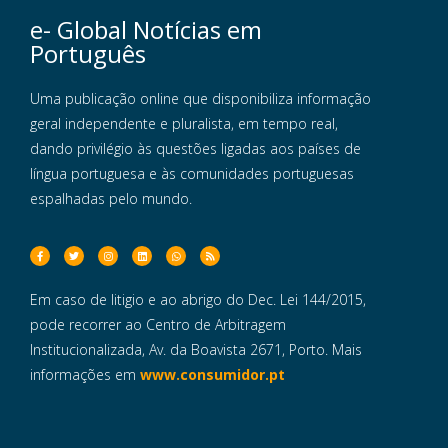
e- Global Notícias em
Português
Uma publicação online que disponibiliza informação
geral independente e pluralista, em tempo real,
dando privilégio às questões ligadas aos países de
língua portuguesa e às comunidades portuguesas
espalhadas pelo mundo.
Em caso de litigio e ao abrigo do Dec. Lei 144/2015,
pode recorrer ao Centro de Arbitragem
Institucionalizada, Av. da Boavista 2671, Porto. Mais
informações em
www.consumidor.pt