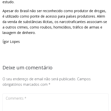
estudo.
Apesar do Brasil não ser reconhecido como produtor de drogas,
é utilizado como ponte de acesso para países produtores. Além
da venda de substâncias ilícitas, os narcotraficantes associam-se
a outros crimes, como roubos, homicídios, tráfico de armas e
lavagem de dinheiro.
Ígor Lopes
Deixe um comentário
O seu endereço de email não será publicado.
Campos
obrigatórios marcados com
*