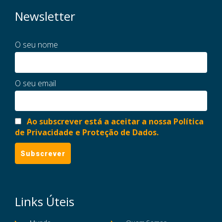
Newsletter
O seu nome
O seu email
Ao subscrever está a aceitar a nossa Política
de Privacidade e Proteção de Dados.
Links Úteis