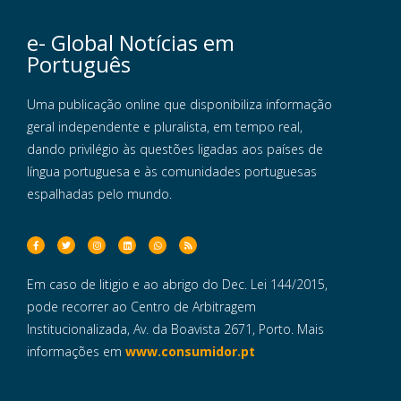
e- Global Notícias em
Português
Uma publicação online que disponibiliza informação
geral independente e pluralista, em tempo real,
dando privilégio às questões ligadas aos países de
língua portuguesa e às comunidades portuguesas
espalhadas pelo mundo.
Em caso de litigio e ao abrigo do Dec. Lei 144/2015,
pode recorrer ao Centro de Arbitragem
Institucionalizada, Av. da Boavista 2671, Porto. Mais
informações em
www.consumidor.pt