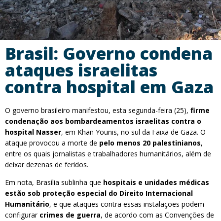
Brasil: Governo condena
ataques israelitas
contra hospital em Gaza
O governo brasileiro manifestou, esta segunda-feira (25),
firme
condenação aos bombardeamentos israelitas contra o
hospital Nasser
, em Khan Younis, no sul da Faixa de Gaza. O
ataque provocou a morte de
pelo menos 20 palestinianos
,
entre os quais jornalistas e trabalhadores humanitários, além de
deixar dezenas de feridos.
Em nota, Brasília sublinha que
hospitais e unidades médicas
estão sob proteção especial do Direito Internacional
Humanitário
, e que ataques contra essas instalações podem
configurar
crimes de guerra
, de acordo com as Convenções de