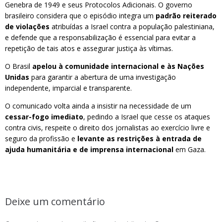
Genebra de 1949 e seus Protocolos Adicionais. O governo
brasileiro considera que o episódio integra um
padrão reiterado
de violações
atribuídas a Israel contra a população palestiniana,
e defende que a responsabilização é essencial para evitar a
repetição de tais atos e assegurar justiça às vítimas.
O Brasil
apelou à comunidade internacional e às Nações
Unidas
para garantir a abertura de uma investigação
independente, imparcial e transparente.
O comunicado volta ainda a insistir na necessidade de um
cessar-fogo imediato
, pedindo a Israel que cesse os ataques
contra civis, respeite o direito dos jornalistas ao exercício livre e
seguro da profissão e
levante as restrições à entrada de
ajuda humanitária e de imprensa internacional
em Gaza.
Deixe um comentário