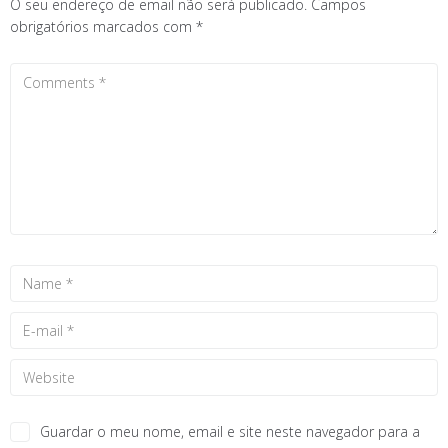
O seu endereço de email não será publicado.
Campos
obrigatórios marcados com
*
Guardar o meu nome, email e site neste navegador para a