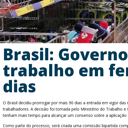
Brasil: Governo
trabalho em fe
dias
O Brasil decidiu prorrogar por mais 90 dias a entrada em vigor da
trabalhadores. A decisão foi tomada pelo Ministério do Trabalho e 
tenham mais tempo para alcançar um consenso sobre a aplicação d
Como parte do processo, será criada uma comissão bipartida compo