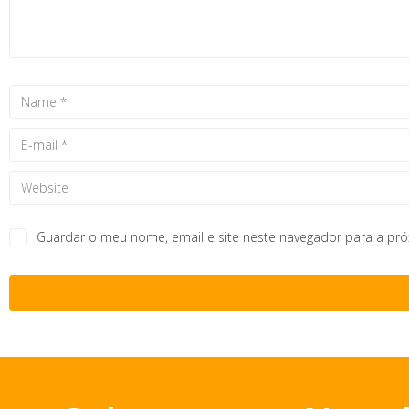
Guardar o meu nome, email e site neste navegador para a pr