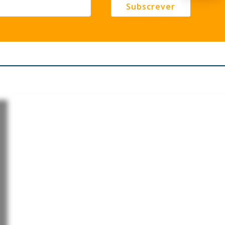
Subscrever