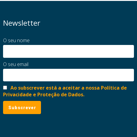
Newsletter
O seu nome
O seu email
Ao subscrever está a aceitar a nossa Política de
Privacidade e Proteção de Dados.