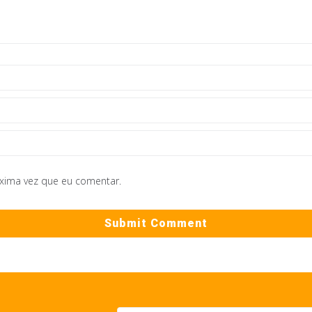
óxima vez que eu comentar.