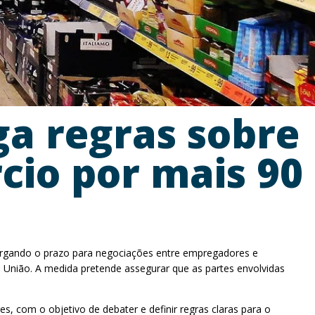
ga regras sobre
cio por mais 90
alargando o prazo para negociações entre empregadores e
da União. A medida pretende assegurar que as partes envolvidas
 com o objetivo de debater e definir regras claras para o