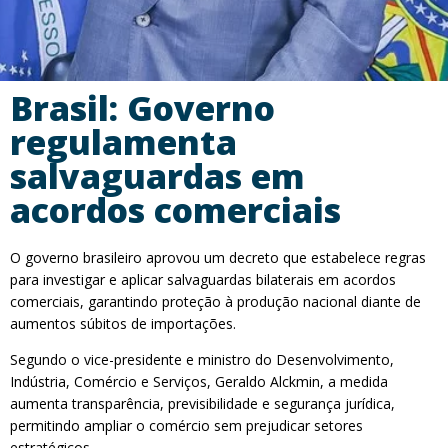
Brasil: Governo
regulamenta
salvaguardas em
acordos comerciais
O governo brasileiro aprovou um decreto que estabelece regras
para investigar e aplicar salvaguardas bilaterais em acordos
comerciais, garantindo proteção à produção nacional diante de
aumentos súbitos de importações.
Segundo o vice-presidente e ministro do Desenvolvimento,
Indústria, Comércio e Serviços, Geraldo Alckmin, a medida
aumenta transparência, previsibilidade e segurança jurídica,
permitindo ampliar o comércio sem prejudicar setores
estratégicos.