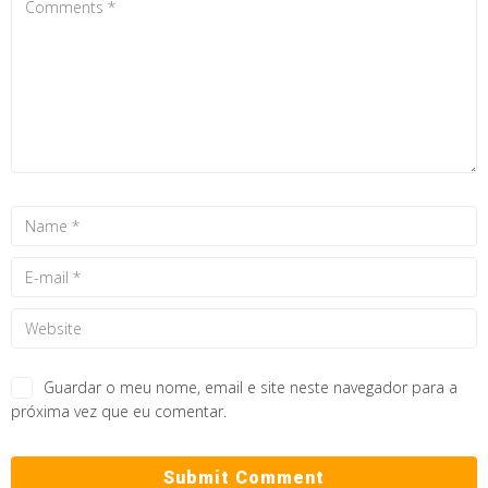
Guardar o meu nome, email e site neste navegador para a
próxima vez que eu comentar.