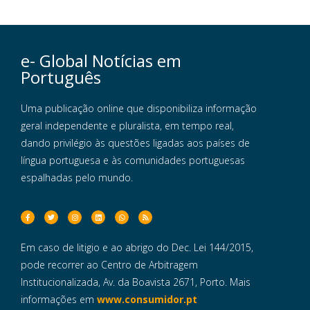
e- Global Notícias em
Português
Uma publicação online que disponibiliza informação
geral independente e pluralista, em tempo real,
dando privilégio às questões ligadas aos países de
língua portuguesa e às comunidades portuguesas
espalhadas pelo mundo.
Em caso de litigio e ao abrigo do Dec. Lei 144/2015,
pode recorrer ao Centro de Arbitragem
Institucionalizada, Av. da Boavista 2671, Porto. Mais
informações em
www.consumidor.pt