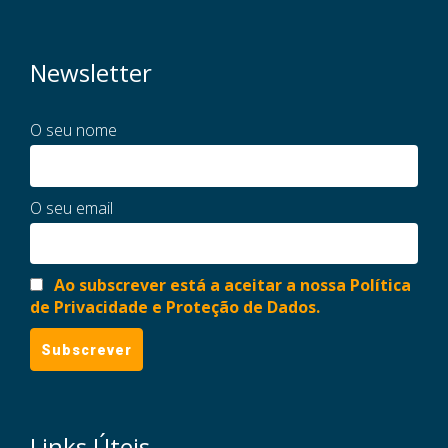
Newsletter
O seu nome
O seu email
Ao subscrever está a aceitar a nossa Política
de Privacidade e Proteção de Dados.
Links Úteis