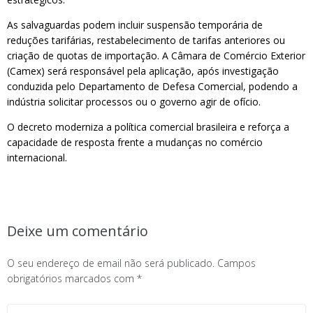
As salvaguardas podem incluir suspensão temporária de
reduções tarifárias, restabelecimento de tarifas anteriores ou
criação de quotas de importação. A Câmara de Comércio Exterior
(Camex) será responsável pela aplicação, após investigação
conduzida pelo Departamento de Defesa Comercial, podendo a
indústria solicitar processos ou o governo agir de ofício.
O decreto moderniza a política comercial brasileira e reforça a
capacidade de resposta frente a mudanças no comércio
internacional.
Deixe um comentário
O seu endereço de email não será publicado.
Campos
obrigatórios marcados com
*