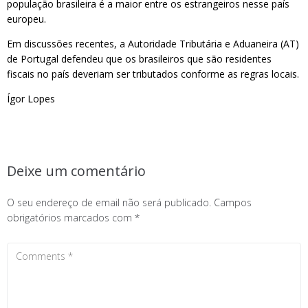
população brasileira é a maior entre os estrangeiros nesse país
europeu.
Em discussões recentes, a Autoridade Tributária e Aduaneira (AT)
de Portugal defendeu que os brasileiros que são residentes
fiscais no país deveriam ser tributados conforme as regras locais.
Ígor Lopes
Deixe um comentário
O seu endereço de email não será publicado.
Campos
obrigatórios marcados com
*