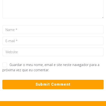
Guardar o meu nome, email e site neste navegador para a
próxima vez que eu comentar.