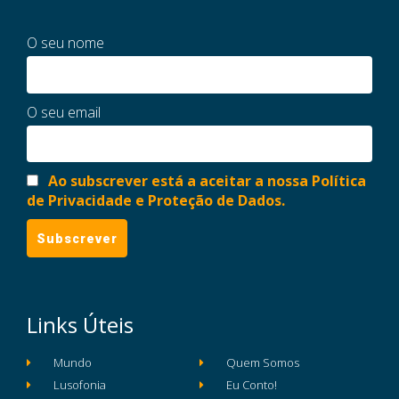
O seu nome
O seu email
Ao subscrever está a aceitar a nossa Política
de Privacidade e Proteção de Dados.
Links Úteis
Mundo
Quem Somos
Lusofonia
Eu Conto!