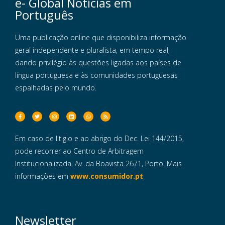
e- Global Notícias em
Português
Uma publicação online que disponibiliza informação
geral independente e pluralista, em tempo real,
dando privilégio às questões ligadas aos países de
língua portuguesa e às comunidades portuguesas
espalhadas pelo mundo.
Em caso de litigio e ao abrigo do Dec. Lei 144/2015,
pode recorrer ao Centro de Arbitragem
Institucionalizada, Av. da Boavista 2671, Porto. Mais
informações em
www.consumidor.pt
Newsletter