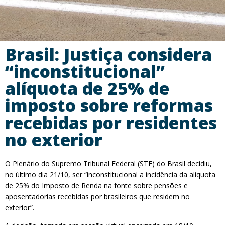
Brasil: Justiça considera
“inconstitucional”
alíquota de 25% de
imposto sobre reformas
recebidas por residentes
no exterior
O Plenário do Supremo Tribunal Federal (STF) do Brasil decidiu,
no último dia 21/10, ser “inconstitucional a incidência da alíquota
de 25% do Imposto de Renda na fonte sobre pensões e
aposentadorias recebidas por brasileiros que residem no
exterior”.