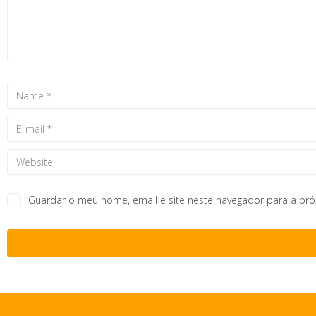
Guardar o meu nome, email e site neste navegador para a pr