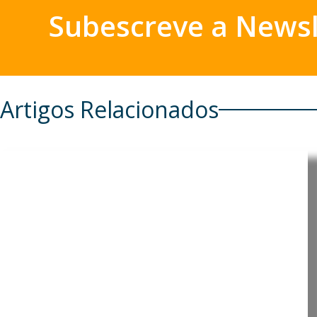
Subescreve a Newsl
Artigos Relacionados