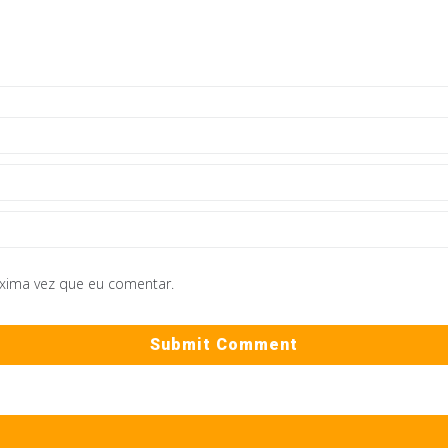
óxima vez que eu comentar.