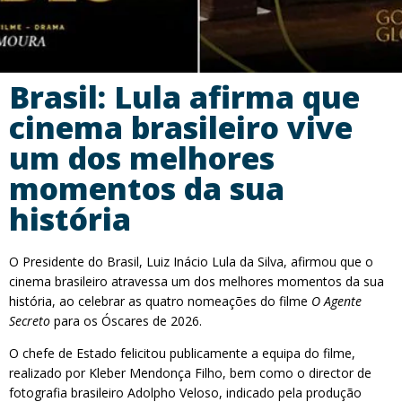
Brasil: Lula afirma que
cinema brasileiro vive
um dos melhores
momentos da sua
história
O Presidente do Brasil, Luiz Inácio Lula da Silva, afirmou que o
cinema brasileiro atravessa um dos melhores momentos da sua
história, ao celebrar as quatro nomeações do filme
O Agente
Secreto
para os Óscares de 2026.
O chefe de Estado felicitou publicamente a equipa do filme,
realizado por Kleber Mendonça Filho, bem como o director de
fotografia brasileiro Adolpho Veloso, indicado pela produção