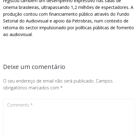
registou também um desempenho expressivo nas salas de
cinema brasileiras, ultrapassando 1,2 milhões de espectadores. A
produção contou com financiamento público através do Fundo
Setorial do Audiovisual e apoio da Petrobras, num contexto de
retoma do sector impulsionado por políticas públicas de fomento
ao audiovisual.
Deixe um comentário
O seu endereço de email não será publicado.
Campos
obrigatórios marcados com
*