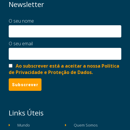
Newsletter
O seu nome
O seu email
Ao subscrever está a aceitar a nossa Política
de Privacidade e Proteção de Dados.
Links Úteis
Mundo
Quem Somos