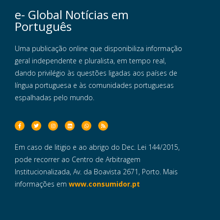
e- Global Notícias em
Português
Uma publicação online que disponibiliza informação
geral independente e pluralista, em tempo real,
dando privilégio às questões ligadas aos países de
língua portuguesa e às comunidades portuguesas
espalhadas pelo mundo.
Em caso de litigio e ao abrigo do Dec. Lei 144/2015,
pode recorrer ao Centro de Arbitragem
Institucionalizada, Av. da Boavista 2671, Porto. Mais
informações em
www.consumidor.pt