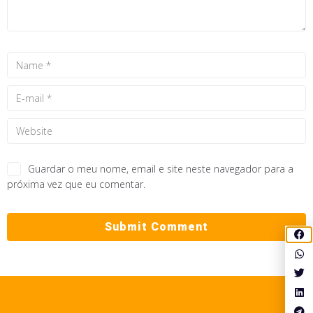
Guardar o meu nome, email e site neste navegador para a
próxima vez que eu comentar.