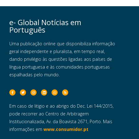
e- Global Notícias em
Português
Uma publicação online que disponibiliza informação
geral independente e pluralista, em tempo real,
dando privilégio às questões ligadas aos países de
língua portuguesa e às comunidades portuguesas
espalhadas pelo mundo.
Em caso de litigio e ao abrigo do Dec. Lei 144/2015,
pode recorrer ao Centro de Arbitragem
Institucionalizada, Av. da Boavista 2671, Porto. Mais
informações em
www.consumidor.pt