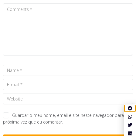
Guardar o meu nome, email e site neste navegador para a
próxima vez que eu comentar.