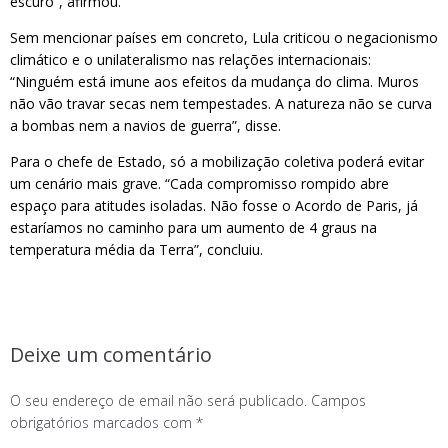
escuro”, afirmou.
Sem mencionar países em concreto, Lula criticou o negacionismo
climático e o unilateralismo nas relações internacionais:
“Ninguém está imune aos efeitos da mudança do clima. Muros
não vão travar secas nem tempestades. A natureza não se curva
a bombas nem a navios de guerra”, disse.
Para o chefe de Estado, só a mobilização coletiva poderá evitar
um cenário mais grave. “Cada compromisso rompido abre
espaço para atitudes isoladas. Não fosse o Acordo de Paris, já
estaríamos no caminho para um aumento de 4 graus na
temperatura média da Terra”, concluiu.
Deixe um comentário
O seu endereço de email não será publicado.
Campos
obrigatórios marcados com
*