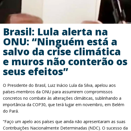
Brasil: Lula alerta na
ONU: “Ninguém está a
salvo da crise climática
e muros não conterão os
seus efeitos”
O Presidente do Brasil, Luiz Inácio Lula da Silva, apelou aos
países-membros da ONU para assumirem compromissos
concretos no combate às alterações climáticas, sublinhando a
importância da COP30, que terá lugar em novembro, em Belém
do Pará.
“Faço um apelo aos países que ainda não apresentaram as suas
Contribuições Nacionalmente Determinadas (NDC). O sucesso da