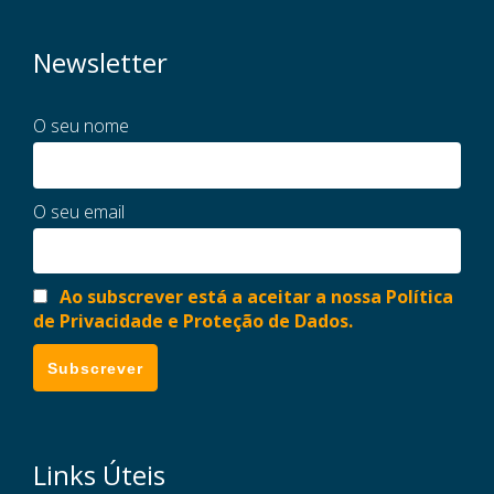
Newsletter
O seu nome
O seu email
Ao subscrever está a aceitar a nossa Política
de Privacidade e Proteção de Dados.
Links Úteis