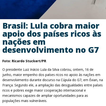
Brasil: Lula cobra maior
apoio dos países ricos às
nações em
desenvolvimento no G7
Foto: Ricardo Stuckert/PR
O presidente Luiz Inácio Lula da Silva cobrou, ontem, 16 de
junho, maior empenho dos países ricos no apoio às nações em
desenvolvimento durante discurso na Cúpula do G7, em Évian, na
França. Segundo ele, a ampliação das desigualdades entre países
ricos e pobres exige maior cooperação internacional e
mecanismos capazes de ampliar oportunidades para as
populações mais vulneráveis.