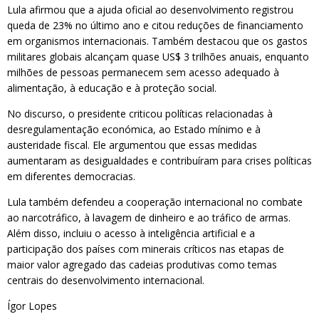
Lula afirmou que a ajuda oficial ao desenvolvimento registrou
queda de 23% no último ano e citou reduções de financiamento
em organismos internacionais. Também destacou que os gastos
militares globais alcançam quase US$ 3 trilhões anuais, enquanto
milhões de pessoas permanecem sem acesso adequado à
alimentação, à educação e à proteção social.
No discurso, o presidente criticou políticas relacionadas à
desregulamentação económica, ao Estado mínimo e à
austeridade fiscal. Ele argumentou que essas medidas
aumentaram as desigualdades e contribuíram para crises políticas
em diferentes democracias.
Lula também defendeu a cooperação internacional no combate
ao narcotráfico, à lavagem de dinheiro e ao tráfico de armas.
Além disso, incluiu o acesso à inteligência artificial e a
participação dos países com minerais críticos nas etapas de
maior valor agregado das cadeias produtivas como temas
centrais do desenvolvimento internacional.
Ígor Lopes