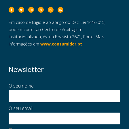
Em caso de litigio e ao abrigo do Dec. Lei 144/2015,
pode recorrer ao Centro de Arbitragem
Institucionalizada, Av. da Boavista 2671, Porto. Mais
informações em
www.consumidor.pt
Newsletter
O seu nome
O seu email