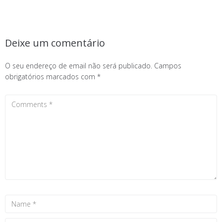
Deixe um comentário
O seu endereço de email não será publicado.
Campos
obrigatórios marcados com
*