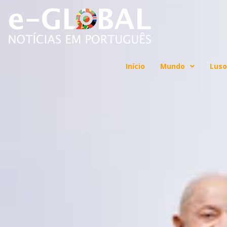
Início
Mundo
Luso