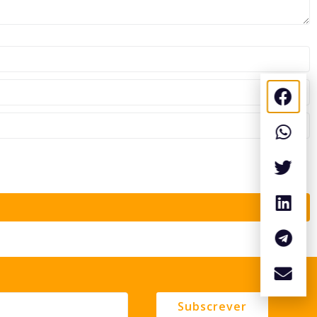
Subscrever