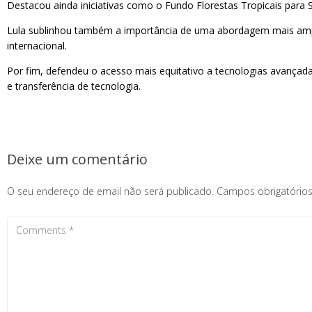
Destacou ainda iniciativas como o Fundo Florestas Tropicais para
Lula sublinhou também a importância de uma abordagem mais ampla
internacional.
Por fim, defendeu o acesso mais equitativo a tecnologias avançadas,
e transferência de tecnologia.
Deixe um comentário
O seu endereço de email não será publicado.
Campos obrigatóri