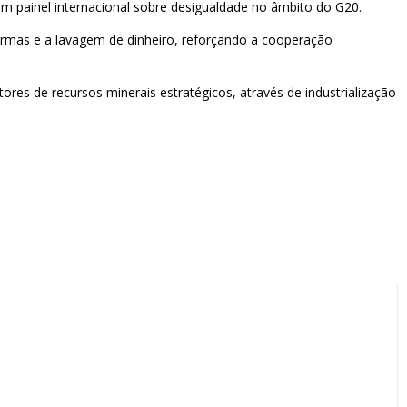
m painel internacional sobre desigualdade no âmbito do G20.
rmas e a lavagem de dinheiro, reforçando a cooperação
tores de recursos minerais estratégicos, através de industrialização