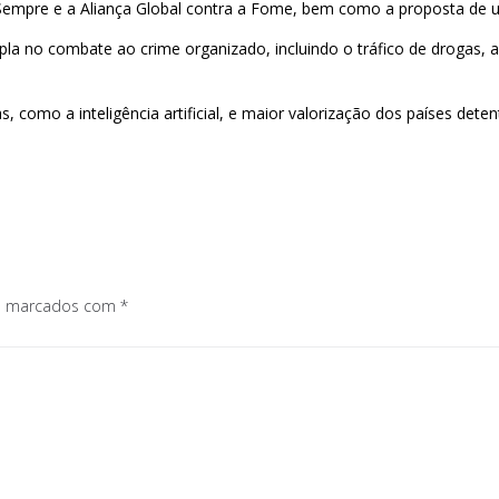
 Sempre e a Aliança Global contra a Fome, bem como a proposta de u
 no combate ao crime organizado, incluindo o tráfico de drogas, a
 como a inteligência artificial, e maior valorização dos países deten
os marcados com
*