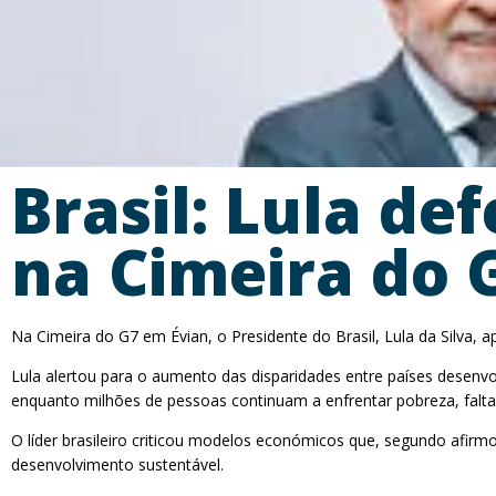
Brasil: Lula de
na Cimeira do 
Na Cimeira do G7 em Évian, o Presidente do Brasil, Lula da Silva, 
Lula alertou para o aumento das disparidades entre países desenv
enquanto milhões de pessoas continuam a enfrentar pobreza, falta 
O líder brasileiro criticou modelos económicos que, segundo afirmo
desenvolvimento sustentável.