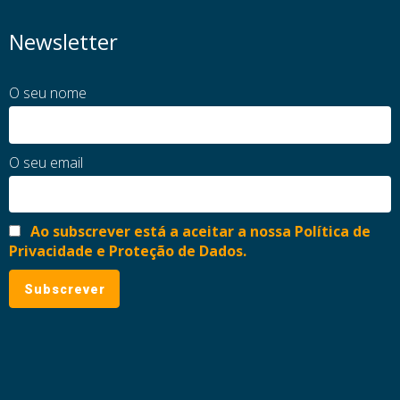
Newsletter
O seu nome
O seu email
Ao subscrever está a aceitar a nossa Política de
Privacidade e Proteção de Dados.