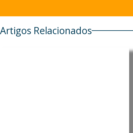
Artigos Relacionados