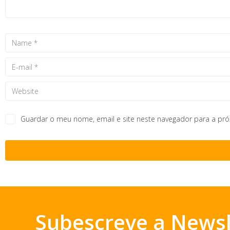
Guardar o meu nome, email e site neste navegador para a pr
Subescreve a Newsl