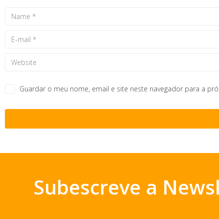
Guardar o meu nome, email e site neste navegador para a pr
Subescreve a Newsl