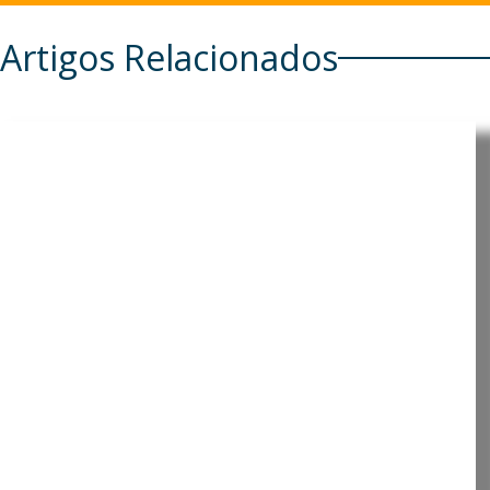
Artigos Relacionados