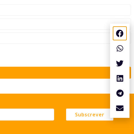
Subscrever