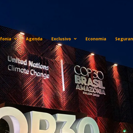
fonia
Agenda
Exclusivo
Economia
Seguran