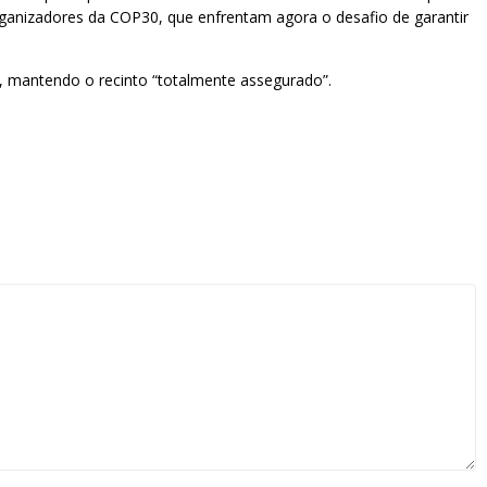
organizadores da COP30, que enfrentam agora o desafio de garantir
, mantendo o recinto “totalmente assegurado”.