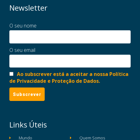
Newsletter
O seu nome
O seu email
Ao subscrever está a aceitar a nossa Política
de Privacidade e Proteção de Dados.
Links Úteis
Mundo
Quem Somos