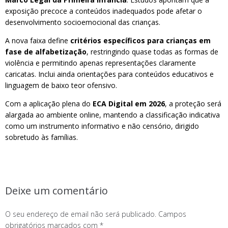
exposição precoce a conteúdos inadequados pode afetar o
desenvolvimento socioemocional das crianças.
A nova faixa define
critérios específicos para crianças em
fase de alfabetização
, restringindo quase todas as formas de
violência e permitindo apenas representações claramente
caricatas. Inclui ainda orientações para conteúdos educativos e
linguagem de baixo teor ofensivo.
Com a aplicação plena do
ECA Digital em 2026
, a proteção será
alargada ao ambiente online, mantendo a classificação indicativa
como um instrumento informativo e não censório, dirigido
sobretudo às famílias.
Deixe um comentário
O seu endereço de email não será publicado.
Campos
obrigatórios marcados com
*