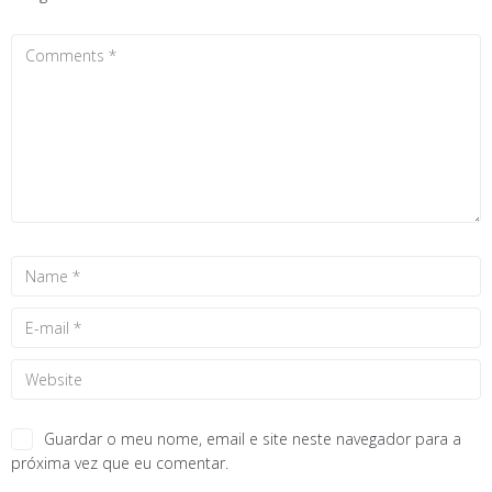
Guardar o meu nome, email e site neste navegador para a
próxima vez que eu comentar.