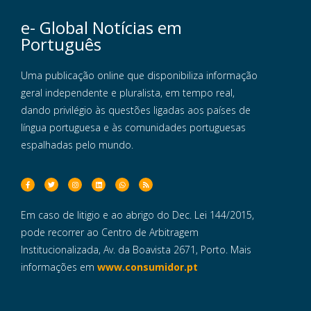
e- Global Notícias em
Português
Uma publicação online que disponibiliza informação
geral independente e pluralista, em tempo real,
dando privilégio às questões ligadas aos países de
língua portuguesa e às comunidades portuguesas
espalhadas pelo mundo.
Em caso de litigio e ao abrigo do Dec. Lei 144/2015,
pode recorrer ao Centro de Arbitragem
Institucionalizada, Av. da Boavista 2671, Porto. Mais
informações em
www.consumidor.pt