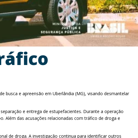
ráfico
 de busca e apreensão em Uberlândia (MG), visando desmantelar
 separação e entrega de estupefacientes. Durante a operação
bo. Além das acusações relacionadas com tráfico de droga e
nal de droga. A investigação continua para identificar outros