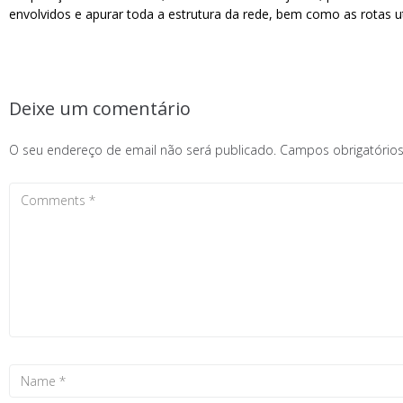
envolvidos e apurar toda a estrutura da rede, bem como as rotas uti
Deixe um comentário
O seu endereço de email não será publicado.
Campos obrigatóri