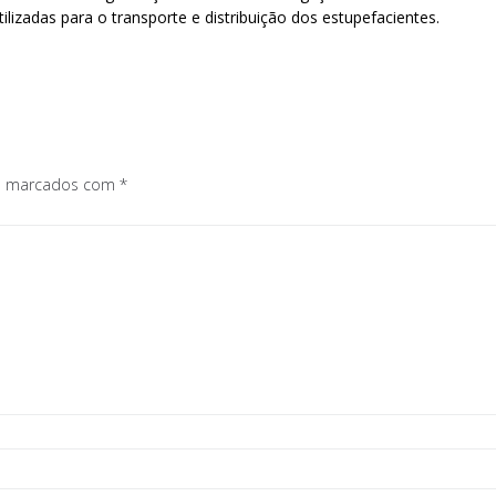
lizadas para o transporte e distribuição dos estupefacientes.
os marcados com
*