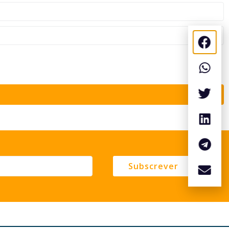
Subscrever