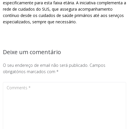
especificamente para esta faixa etária. A iniciativa complementa a
rede de cuidados do SUS, que assegura acompanhamento
contínuo desde os cuidados de saúde primários até aos serviços
especializados, sempre que necessário.
Deixe um comentário
O seu endereço de email não será publicado.
Campos
obrigatórios marcados com
*