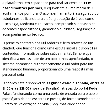
A plataforma tem capacidade para realizar cerca de
11 mil
atendimentos por mês
, o equivalente a uma média de 15
acolhimentos por hora. O acompanhamento é assegurado por
estudantes de licenciatura e pós-graduação de áreas como
Psicologia, Medicina e Educação, sempre sob supervisão de
docentes especializados, garantindo qualidade, segurança e
acompanhamento técnico.
O primeiro contacto dos utilizadores é feito através de um
chatbot, que funciona como uma escuta inicial e disponibiliza
conteúdos informativos sobre saúde mental. Sempre que
identifica a necessidade de um apoio mais aprofundado, o
sistema encaminha automaticamente o utilizador para um
atendimento humano, proporcionando uma resposta mais
personalizada.
O serviço está disponível de
segunda-feira a sábado, entre as
8h00 e as 22h00 (hora de Brasília)
, através do portal
Pode
Falar
, funcionando como uma porta de entrada para o apoio
psicológico de adolescentes e jovens, de forma semelhante ao
Centro de Valorização da Vida (CVV), mas direcionado