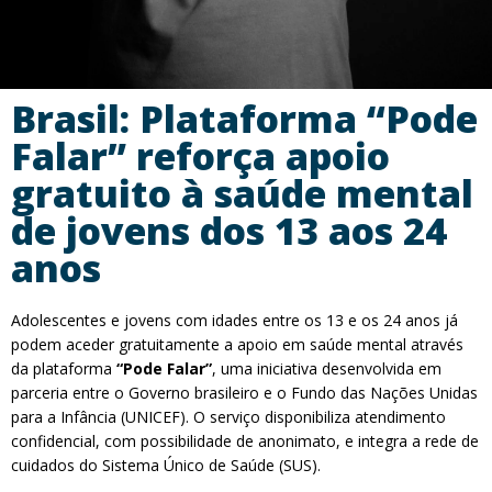
Brasil: Plataforma “Pode
Falar” reforça apoio
gratuito à saúde mental
de jovens dos 13 aos 24
anos
Adolescentes e jovens com idades entre os 13 e os 24 anos já
podem aceder gratuitamente a apoio em saúde mental através
da plataforma
“Pode Falar”
, uma iniciativa desenvolvida em
parceria entre o Governo brasileiro e o Fundo das Nações Unidas
para a Infância (UNICEF). O serviço disponibiliza atendimento
confidencial, com possibilidade de anonimato, e integra a rede de
cuidados do Sistema Único de Saúde (SUS).