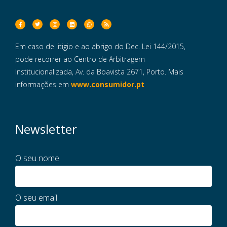
Em caso de litigio e ao abrigo do Dec. Lei 144/2015,
pode recorrer ao Centro de Arbitragem
Institucionalizada, Av. da Boavista 2671, Porto. Mais
informações em
www.consumidor.pt
Newsletter
O seu nome
O seu email