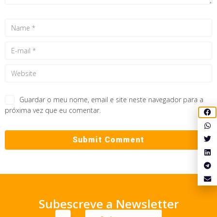
Guardar o meu nome, email e site neste navegador para a
próxima vez que eu comentar.
Subescreve a Newsletter