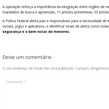
A operação reforça a importância da integração entre órgãos de seg
mandados de busca e apreensão, 11 prisões preventivas, 55 prisõe
A Polícia Federal alerta pais e responsáveis para a necessidade de
sociais, jogos e aplicativos, e identificar sinais de alerta como 
segurança e o bem-estar de menores
.
Deixe um comentário
O seu endereço de email não será publicado.
Campos obrigatóri