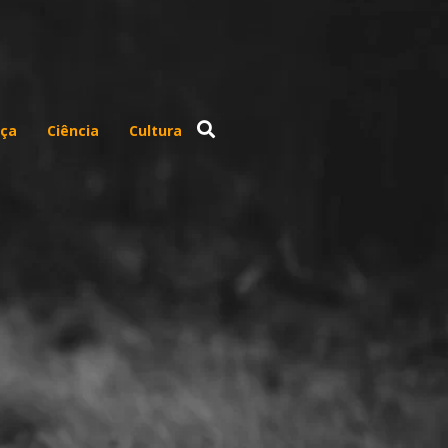
ça
Ciência
Cultura