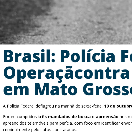
Brasil: Polícia 
Operaçãcontra 
em Mato Gross
A Polícia Federal deflagrou na manhã de sexta-feira,
10 de outubr
Foram cumpridos
três mandados de busca e apreensão
nos mu
apreendidos telemóveis para perícia, com foco em identificar envo
criminalmente pelos atos constatados.