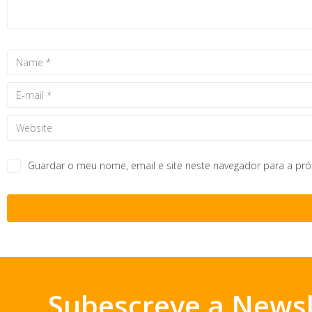
Guardar o meu nome, email e site neste navegador para a pr
Subescreve a Newsl