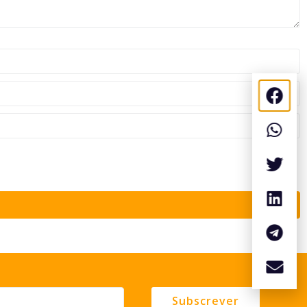
Subscrever