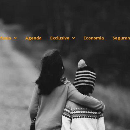
fonia
Agenda
Exclusivo
Economia
Seguran