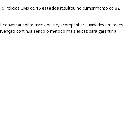
e Polícias Civis de
16 estados
resultou no cumprimento de 82
l
, conversar sobre riscos online, acompanhar atividades em redes
prevenção continua sendo o método mais eficaz para garantir a