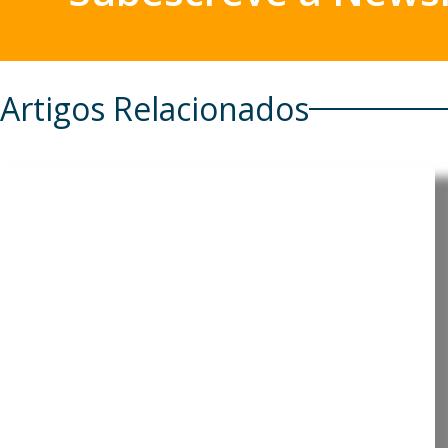
Artigos Relacionados