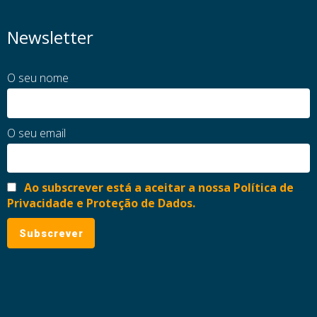
Newsletter
O seu nome
O seu email
Ao subscrever está a aceitar a nossa Política de
Privacidade e Proteção de Dados.