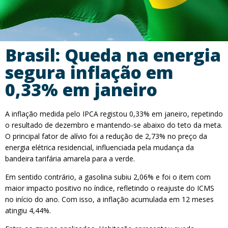
Brasil: Queda na energia
segura inflação em
0,33% em janeiro
A inflação medida pelo IPCA registou 0,33% em janeiro, repetindo
o resultado de dezembro e mantendo-se abaixo do teto da meta.
O principal fator de alívio foi a redução de 2,73% no preço da
energia elétrica residencial, influenciada pela mudança da
bandeira tarifária amarela para a verde.
Em sentido contrário, a gasolina subiu 2,06% e foi o item com
maior impacto positivo no índice, refletindo o reajuste do ICMS
no início do ano. Com isso, a inflação acumulada em 12 meses
atingiu 4,44%.