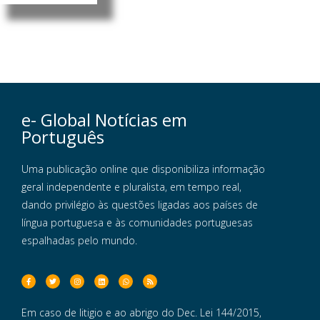
e- Global Notícias em
Português
Uma publicação online que disponibiliza informação
geral independente e pluralista, em tempo real,
dando privilégio às questões ligadas aos países de
língua portuguesa e às comunidades portuguesas
espalhadas pelo mundo.
Em caso de litigio e ao abrigo do Dec. Lei 144/2015,