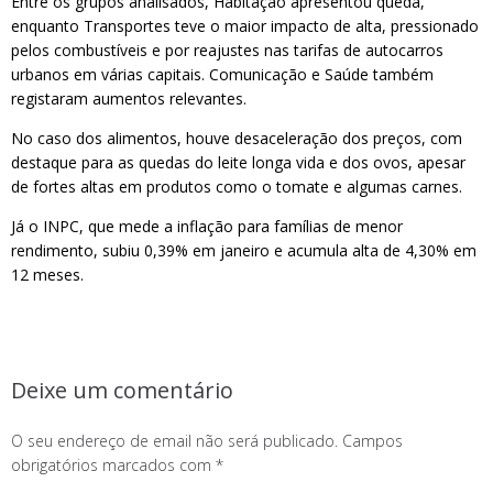
Entre os grupos analisados, Habitação apresentou queda,
enquanto Transportes teve o maior impacto de alta, pressionado
pelos combustíveis e por reajustes nas tarifas de autocarros
urbanos em várias capitais. Comunicação e Saúde também
registaram aumentos relevantes.
No caso dos alimentos, houve desaceleração dos preços, com
destaque para as quedas do leite longa vida e dos ovos, apesar
de fortes altas em produtos como o tomate e algumas carnes.
Já o INPC, que mede a inflação para famílias de menor
rendimento, subiu 0,39% em janeiro e acumula alta de 4,30% em
12 meses.
Deixe um comentário
O seu endereço de email não será publicado.
Campos
obrigatórios marcados com
*