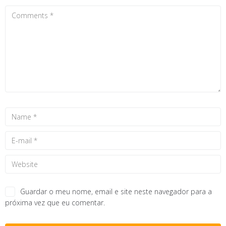
Guardar o meu nome, email e site neste navegador para a
próxima vez que eu comentar.