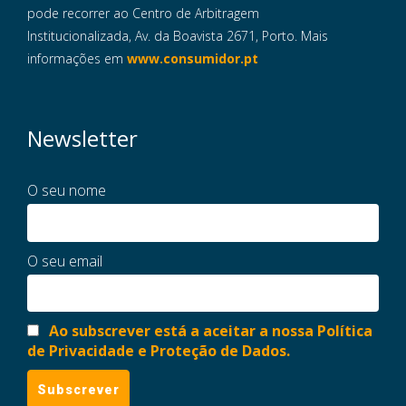
pode recorrer ao Centro de Arbitragem
Institucionalizada, Av. da Boavista 2671, Porto. Mais
informações em
www.consumidor.pt
Newsletter
O seu nome
O seu email
Ao subscrever está a aceitar a nossa Política
de Privacidade e Proteção de Dados.