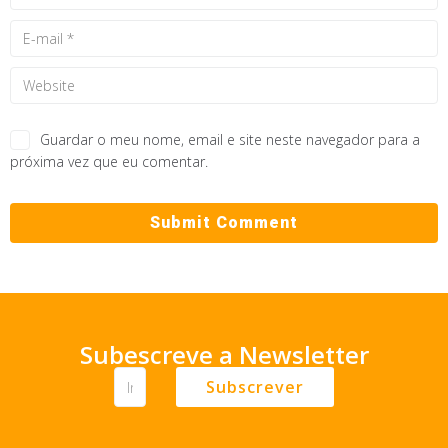
Guardar o meu nome, email e site neste navegador para a
próxima vez que eu comentar.
Subescreve a Newsletter
Subscrever