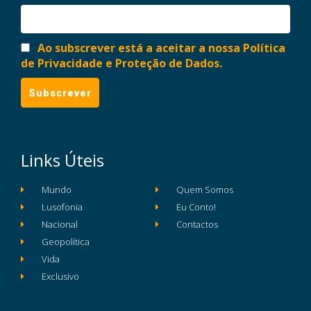
Ao subscrever está a aceitar a nossa Política
de Privacidade e Proteção de Dados.
Links Úteis
Mundo
Quem Somos
Lusofonia
Eu Conto!
Nacional
Contactos
Geopolítica
Vida
Exclusivo