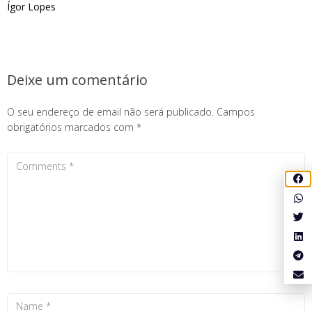
Ígor Lopes
Deixe um comentário
O seu endereço de email não será publicado.
Campos
obrigatórios marcados com
*