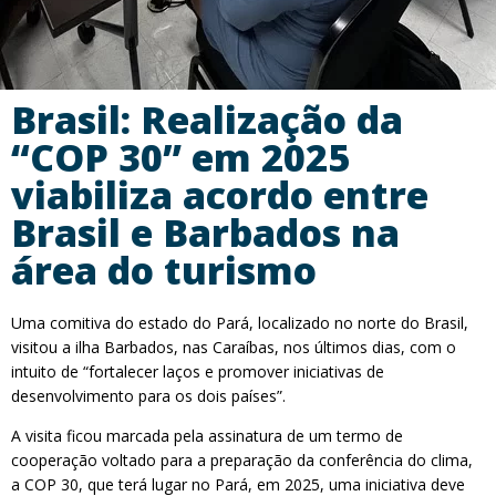
Brasil: Realização da
“COP 30” em 2025
viabiliza acordo entre
Brasil e Barbados na
área do turismo
Uma comitiva do estado do Pará, localizado no norte do Brasil,
visitou a ilha Barbados, nas Caraíbas, nos últimos dias, com o
intuito de “fortalecer laços e promover iniciativas de
desenvolvimento para os dois países”.
A visita ficou marcada pela assinatura de um termo de
cooperação voltado para a preparação da conferência do clima,
a COP 30, que terá lugar no Pará, em 2025, uma iniciativa deve