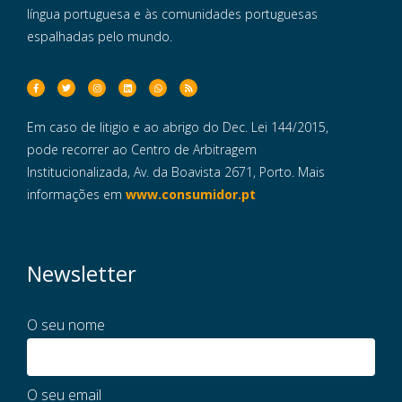
língua portuguesa e às comunidades portuguesas
espalhadas pelo mundo.
Em caso de litigio e ao abrigo do Dec. Lei 144/2015,
pode recorrer ao Centro de Arbitragem
Institucionalizada, Av. da Boavista 2671, Porto. Mais
informações em
www.consumidor.pt
Newsletter
O seu nome
O seu email