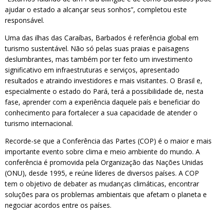
ajudar o estado a alcançar seus sonhos”, completou este
responsável.
Uma das ilhas das Caraíbas, Barbados é referência global em
turismo sustentável. Não só pelas suas praias e paisagens
deslumbrantes, mas também por ter feito um investimento
significativo em infraestruturas e serviços, apresentado
resultados e atraindo investidores e mais visitantes. O Brasil e,
especialmente o estado do Pará, terá a possibilidade de, nesta
fase, aprender com a experiência daquele país e beneficiar do
conhecimento para fortalecer a sua capacidade de atender o
turismo internacional.
Recorde-se que a Conferência das Partes (COP) é o maior e mais
importante evento sobre clima e meio ambiente do mundo. A
conferência é promovida pela Organização das Nações Unidas
(ONU), desde 1995, e reúne líderes de diversos países. A COP
tem o objetivo de debater as mudanças climáticas, encontrar
soluções para os problemas ambientais que afetam o planeta e
negociar acordos entre os países.