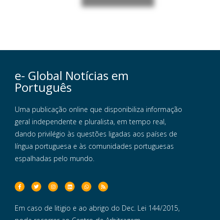
e- Global Notícias em
Português
Uma publicação online que disponibiliza informação
geral independente e pluralista, em tempo real,
dando privilégio às questões ligadas aos países de
língua portuguesa e às comunidades portuguesas
espalhadas pelo mundo.
Em caso de litigio e ao abrigo do Dec. Lei 144/2015,