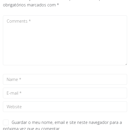
obrigatórios marcados com
*
Guardar o meu nome, email e site neste navegador para a
próxima vez que eu comentar.