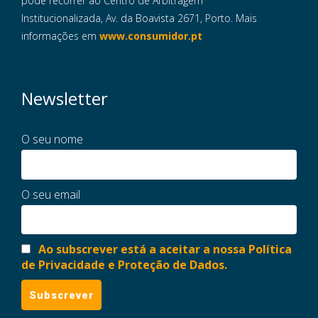
pode recorrer ao Centro de Arbitragem
Institucionalizada, Av. da Boavista 2671, Porto. Mais
informações em
www.consumidor.pt
Newsletter
O seu nome
O seu email
Ao subscrever está a aceitar a nossa Política
de Privacidade e Proteção de Dados.