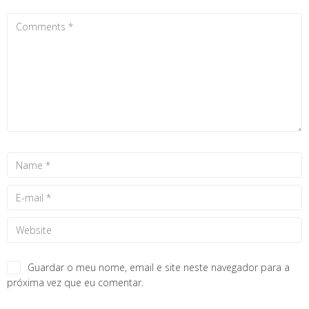
Guardar o meu nome, email e site neste navegador para a
próxima vez que eu comentar.