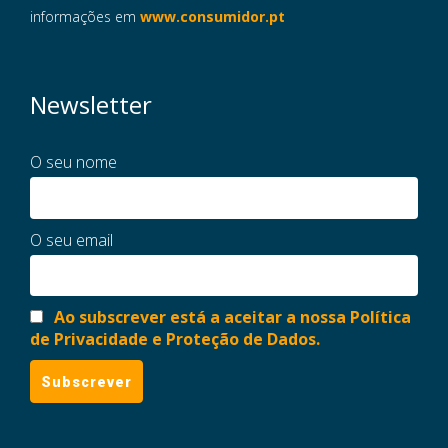
informações em
www.consumidor.pt
Newsletter
O seu nome
O seu email
Ao subscrever está a aceitar a nossa Política
de Privacidade e Proteção de Dados.