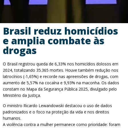
Brasil reduz homicídios
e amplia combate às
drogas
O Brasil registrou queda de 6,33% nos homicídios dolosos em
2024, totalizando 35.365 mortes. Houve também redução nos
latrocínios (-1,65%) e recorde nas apreensões de drogas, com
aumento de 5,57% na cocaína e 9,93% na maconha. Os dados
constam no Mapa da Segurança Pública 2025, divulgado pelo
Ministério da Justiça.
O ministro Ricardo Lewandowski destacou o uso de dados
padronizados e o foco na proteção da vida e nos direitos
humanos.
A violência contra a mulher permanece como prioridade: foram