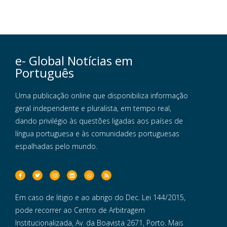
e- Global Notícias em
Português
Uma publicação online que disponibiliza informação
geral independente e pluralista, em tempo real,
dando privilégio às questões ligadas aos países de
língua portuguesa e às comunidades portuguesas
espalhadas pelo mundo.
Em caso de litigio e ao abrigo do Dec. Lei 144/2015,
pode recorrer ao Centro de Arbitragem
Institucionalizada, Av. da Boavista 2671, Porto. Mais