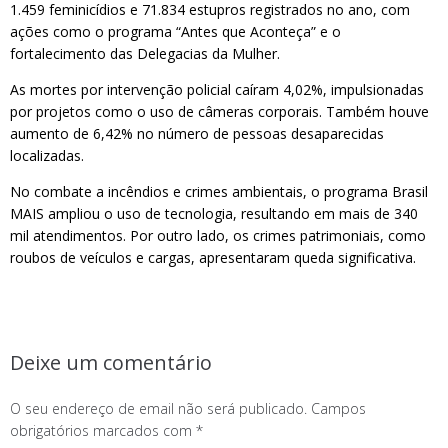
1.459 feminicídios e 71.834 estupros registrados no ano, com
ações como o programa “Antes que Aconteça” e o
fortalecimento das Delegacias da Mulher.
As mortes por intervenção policial caíram 4,02%, impulsionadas
por projetos como o uso de câmeras corporais. Também houve
aumento de 6,42% no número de pessoas desaparecidas
localizadas.
No combate a incêndios e crimes ambientais, o programa Brasil
MAIS ampliou o uso de tecnologia, resultando em mais de 340
mil atendimentos. Por outro lado, os crimes patrimoniais, como
roubos de veículos e cargas, apresentaram queda significativa.
Deixe um comentário
O seu endereço de email não será publicado.
Campos
obrigatórios marcados com
*