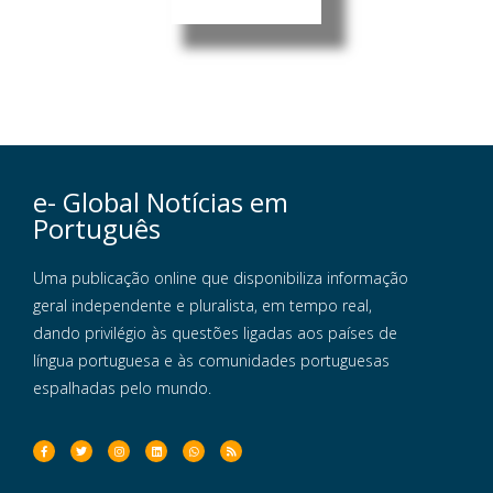
e- Global Notícias em
Português
Uma publicação online que disponibiliza informação
geral independente e pluralista, em tempo real,
dando privilégio às questões ligadas aos países de
língua portuguesa e às comunidades portuguesas
espalhadas pelo mundo.