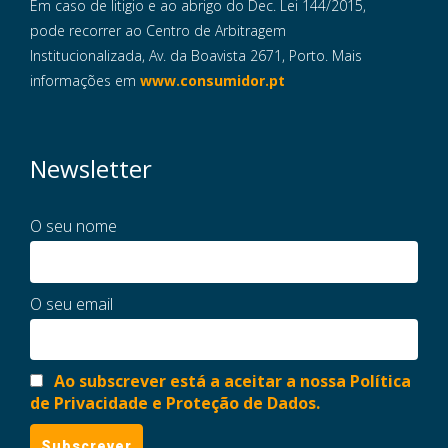
Em caso de litigio e ao abrigo do Dec. Lei 144/2015,
pode recorrer ao Centro de Arbitragem
Institucionalizada, Av. da Boavista 2671, Porto. Mais
informações em
www.consumidor.pt
Newsletter
O seu nome
O seu email
Ao subscrever está a aceitar a nossa Política
de Privacidade e Proteção de Dados.