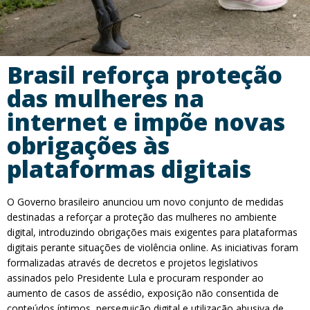
Brasil reforça proteção
das mulheres na
internet e impõe novas
obrigações às
plataformas digitais
O Governo brasileiro anunciou um novo conjunto de medidas
destinadas a reforçar a proteção das mulheres no ambiente
digital, introduzindo obrigações mais exigentes para plataformas
digitais perante situações de violência online. As iniciativas foram
formalizadas através de decretos e projetos legislativos
assinados pelo Presidente Lula e procuram responder ao
aumento de casos de assédio, exposição não consentida de
conteúdos íntimos, perseguição digital e utilização abusiva de