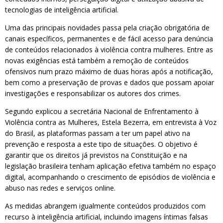
tecnologias de inteligência artificial.
Uma das principais novidades passa pela criação obrigatória de
canais específicos, permanentes e de fácil acesso para denúncia
de conteúdos relacionados à violência contra mulheres. Entre as
novas exigências está também a remoção de conteúdos
ofensivos num prazo máximo de duas horas após a notificação,
bem como a preservação de provas e dados que possam apoiar
investigações e responsabilizar os autores dos crimes.
Segundo explicou a secretária Nacional de Enfrentamento à
Violência contra as Mulheres, Estela Bezerra, em entrevista à Voz
do Brasil, as plataformas passam a ter um papel ativo na
prevenção e resposta a este tipo de situações. O objetivo é
garantir que os direitos já previstos na Constituição e na
legislação brasileira tenham aplicação efetiva também no espaço
digital, acompanhando o crescimento de episódios de violência e
abuso nas redes e serviços online.
As medidas abrangem igualmente conteúdos produzidos com
recurso à inteligência artificial, incluindo imagens íntimas falsas