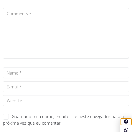
Guardar o meu nome, email e site neste navegador para a
próxima vez que eu comentar.