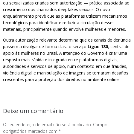
ou sexualizadas criadas sem autorização — prática associada ao
crescimento dos chamados deepfakes sexuais. O novo
enquadramento prevê que as plataformas utilizem mecanismos
tecnológicos para identificar e reduzir a circulação desses
materiais, principalmente quando envolve mulheres e menores.
Outra autorização relevante determina que os canais de denúncia
passem a divulgar de forma clara o serviço
Ligue 180
, central de
apoio às mulheres no Brasil. A intenção do Governo é criar uma
resposta mais rápida e integrada entre plataformas digitais,
autoridades e serviços de apoio, num contexto em que fraudes,
violência digital e manipulação de imagens se tornaram desafios
crescentes para a proteção dos direitos no ambiente online.
Deixe um comentário
O seu endereço de email não será publicado.
Campos
obrigatórios marcados com
*