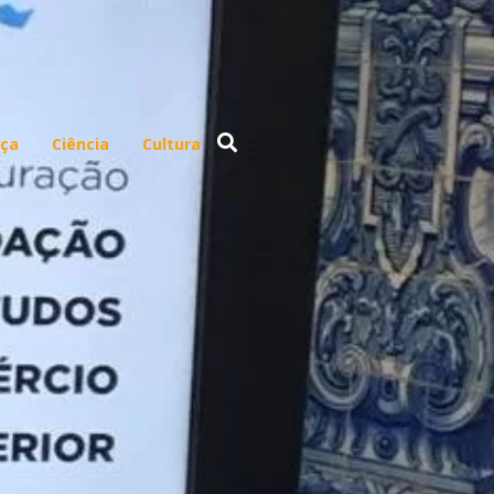
ça
Ciência
Cultura