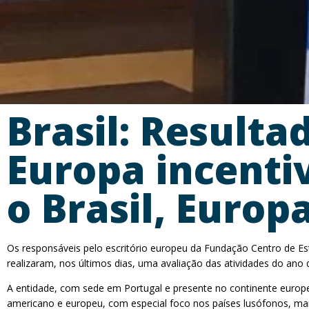
Brasil: Result
Europa incenti
o Brasil, Europ
Os responsáveis pelo escritório europeu da Fundação Centro de Estu
realizaram, nos últimos dias, uma avaliação das atividades do ano
A entidade, com sede em Portugal e presente no continente europe
americano e europeu, com especial foco nos países lusófonos, ma