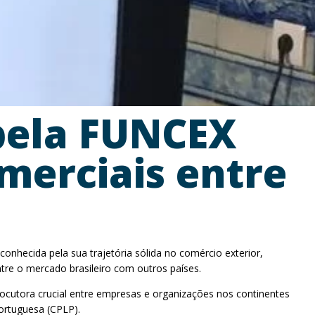
 pela FUNCEX
merciais entre
onhecida pela sua trajetória sólida no comércio exterior,
tre o mercado brasileiro com outros países.
ocutora crucial entre empresas e organizações nos continentes
ortuguesa (CPLP).