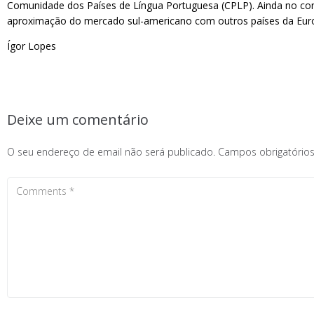
Comunidade dos Países de Língua Portuguesa (CPLP). Ainda no con
aproximação do mercado sul-americano com outros países da Eur
Ígor Lopes
Deixe um comentário
O seu endereço de email não será publicado.
Campos obrigatóri