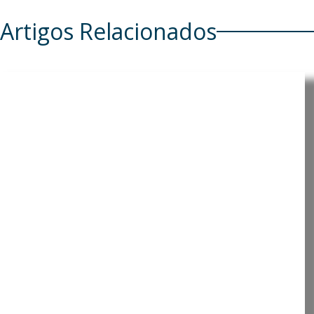
Artigos Relacionados