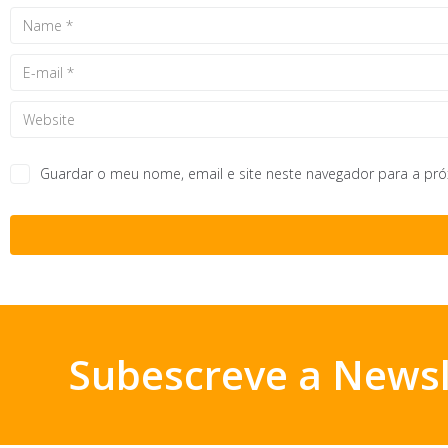
Guardar o meu nome, email e site neste navegador para a pr
Subescreve a Newsl