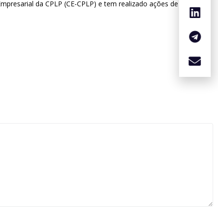
mpresarial da CPLP (CE-CPLP) e tem realizado ações de