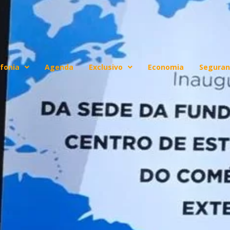
fonia
Agenda
Exclusivo
Economia
Seguran