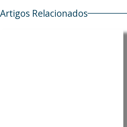
Artigos Relacionados