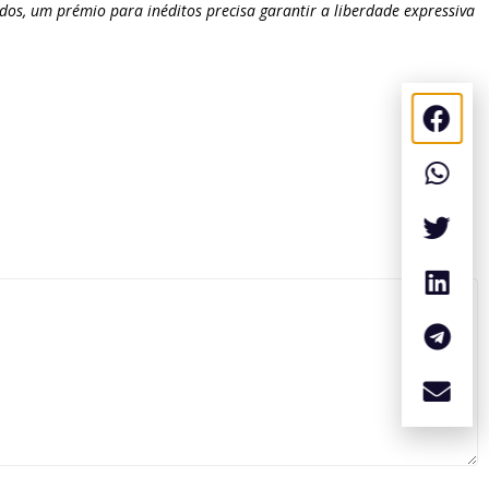
dos, um prémio para inéditos precisa garantir a liberdade expressiva