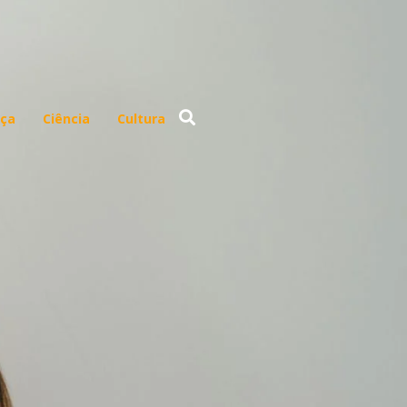
ça
Ciência
Cultura