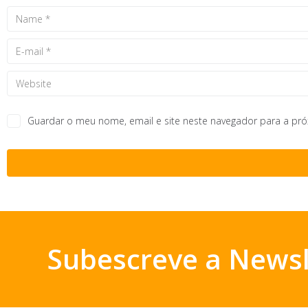
Guardar o meu nome, email e site neste navegador para a pr
Subescreve a Newsl