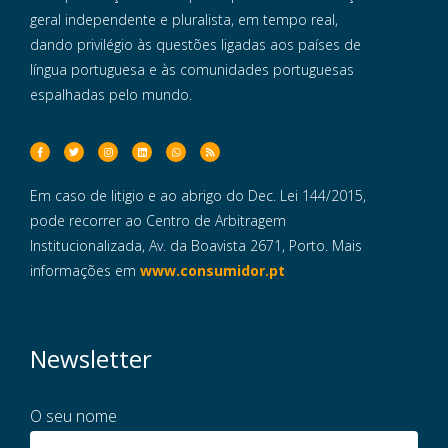
geral independente e pluralista, em tempo real,
dando privilégio às questões ligadas aos países de
língua portuguesa e às comunidades portuguesas
espalhadas pelo mundo.
Em caso de litigio e ao abrigo do Dec. Lei 144/2015,
pode recorrer ao Centro de Arbitragem
Institucionalizada, Av. da Boavista 2671, Porto. Mais
informações em
www.consumidor.pt
Newsletter
O seu nome