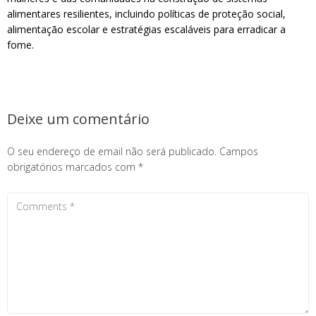
alimentares resilientes, incluindo políticas de proteção social,
alimentação escolar e estratégias escaláveis para erradicar a
fome.
Deixe um comentário
O seu endereço de email não será publicado.
Campos
obrigatórios marcados com
*