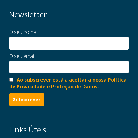
Newsletter
O seu nome
O seu email
Ao subscrever está a aceitar a nossa Política
de Privacidade e Proteção de Dados.
Links Úteis