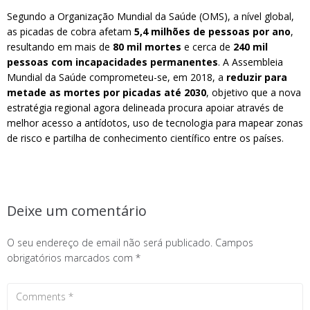
Segundo a Organização Mundial da Saúde (OMS), a nível global,
as picadas de cobra afetam
5,4 milhões de pessoas por ano
,
resultando em mais de
80 mil mortes
e cerca de
240 mil
pessoas com incapacidades permanentes
. A Assembleia
Mundial da Saúde comprometeu-se, em 2018, a
reduzir para
metade as mortes por picadas até 2030
, objetivo que a nova
estratégia regional agora delineada procura apoiar através de
melhor acesso a antídotos, uso de tecnologia para mapear zonas
de risco e partilha de conhecimento científico entre os países.
Deixe um comentário
O seu endereço de email não será publicado.
Campos
obrigatórios marcados com
*