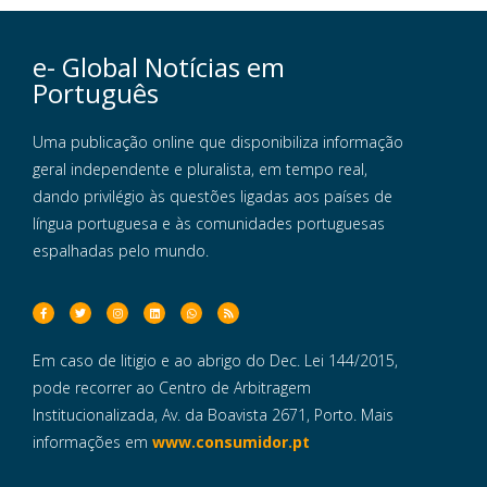
e- Global Notícias em
Português
Uma publicação online que disponibiliza informação
geral independente e pluralista, em tempo real,
dando privilégio às questões ligadas aos países de
língua portuguesa e às comunidades portuguesas
espalhadas pelo mundo.
Em caso de litigio e ao abrigo do Dec. Lei 144/2015,
pode recorrer ao Centro de Arbitragem
Institucionalizada, Av. da Boavista 2671, Porto. Mais
informações em
www.consumidor.pt