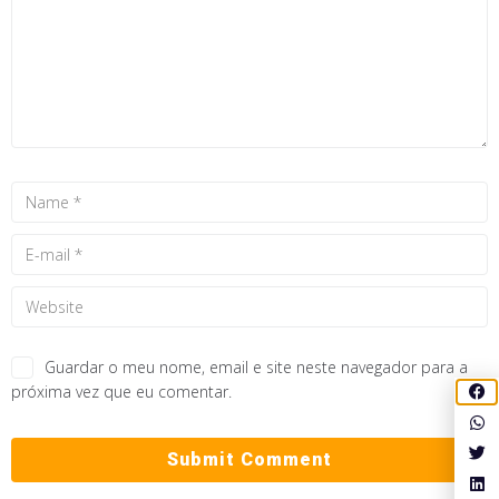
Guardar o meu nome, email e site neste navegador para a
próxima vez que eu comentar.