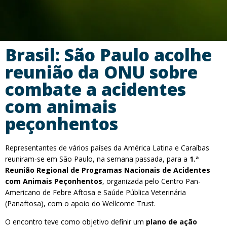
Brasil: São Paulo acolhe
reunião da ONU sobre
combate a acidentes
com animais
peçonhentos
Representantes de vários países da América Latina e Caraíbas
reuniram-se em São Paulo, na semana passada, para a
1.ª
Reunião Regional de Programas Nacionais de Acidentes
com Animais Peçonhentos
, organizada pelo Centro Pan-
Americano de Febre Aftosa e Saúde Pública Veterinária
(Panaftosa), com o apoio do Wellcome Trust.
O encontro teve como objetivo definir um
plano de ação