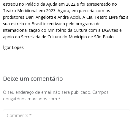
estreou no Palácio da Ajuda em 2022 e foi apresentado no
Teatro Meridional em 2023. Agora, em parceria com os
produtores Dani Angelotti e André Acioli, A Cia. Teatro Livre faz a
sua estreia no Brasil incentivada pelo programa de
internacionalização do Ministério da Cultura com a DGArtes e
apoio da Secretaria de Cultura do Município de São Paulo.
Ígor Lopes
Deixe um comentário
O seu endereço de email não será publicado.
Campos
obrigatórios marcados com
*