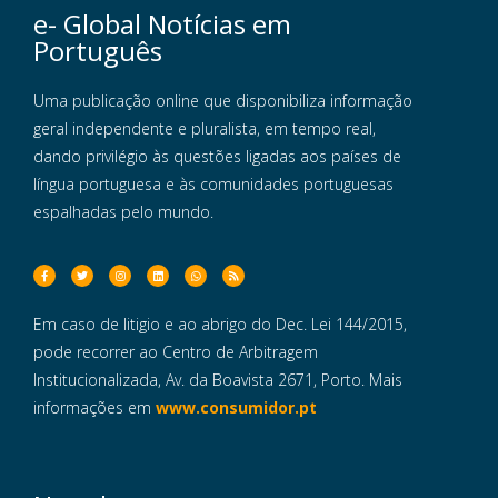
e- Global Notícias em
Português
Uma publicação online que disponibiliza informação
geral independente e pluralista, em tempo real,
dando privilégio às questões ligadas aos países de
língua portuguesa e às comunidades portuguesas
espalhadas pelo mundo.
Em caso de litigio e ao abrigo do Dec. Lei 144/2015,
pode recorrer ao Centro de Arbitragem
Institucionalizada, Av. da Boavista 2671, Porto. Mais
informações em
www.consumidor.pt