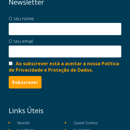
Newsletter
O seu nome
O seu email
Ao subscrever está a aceitar a nossa Política
de Privacidade e Proteção de Dados.
Links Úteis
Mundo
Quem Somos