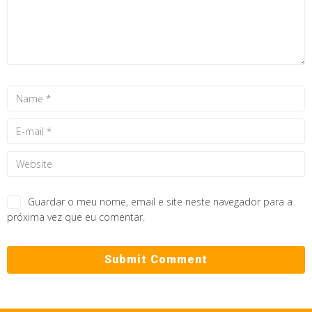
Guardar o meu nome, email e site neste navegador para a
próxima vez que eu comentar.