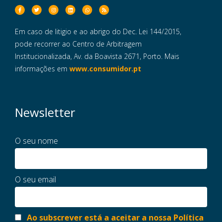
Em caso de litigio e ao abrigo do Dec. Lei 144/2015,
pode recorrer ao Centro de Arbitragem
Institucionalizada, Av. da Boavista 2671, Porto. Mais
informações em
www.consumidor.pt
Newsletter
O seu nome
O seu email
Ao subscrever está a aceitar a nossa Política