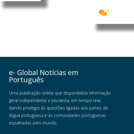
Governo do
Brasil...
0
e- Global Notícias em
Português
Uma publicação online que disponibiliza informação
geral independente e pluralista, em tempo real,
dando privilégio às questões ligadas aos países de
língua portuguesa e às comunidades portuguesas
espalhadas pelo mundo.