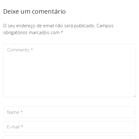
Deixe um comentário
O seu endereço de email não será publicado.
Campos
obrigatórios marcados com
*