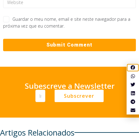
Guardar o meu nome, email e site neste navegador para a
próxima vez que eu comentar.
Subescreve a Newsletter
Subscrever
Artigos Relacionados