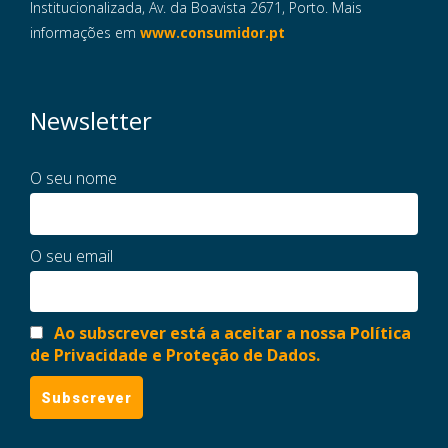
Institucionalizada, Av. da Boavista 2671, Porto. Mais
informações em
www.consumidor.pt
Newsletter
O seu nome
O seu email
Ao subscrever está a aceitar a nossa Política
de Privacidade e Proteção de Dados.