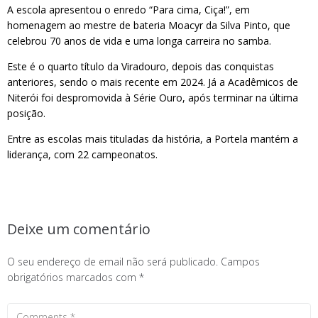
A escola apresentou o enredo “Para cima, Ciça!”, em
homenagem ao mestre de bateria Moacyr da Silva Pinto, que
celebrou 70 anos de vida e uma longa carreira no samba.
Este é o quarto título da Viradouro, depois das conquistas
anteriores, sendo o mais recente em 2024. Já a Acadêmicos de
Niterói foi despromovida à Série Ouro, após terminar na última
posição.
Entre as escolas mais tituladas da história, a Portela mantém a
liderança, com 22 campeonatos.
Deixe um comentário
O seu endereço de email não será publicado.
Campos
obrigatórios marcados com
*