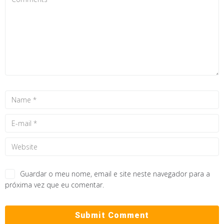
Guardar o meu nome, email e site neste navegador para a
próxima vez que eu comentar.