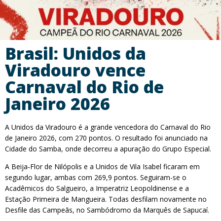
Brasil: Unidos da
Viradouro vence
Carnaval do Rio de
Janeiro 2026
A Unidos da Viradouro é a grande vencedora do Carnaval do Rio
de Janeiro 2026, com 270 pontos. O resultado foi anunciado na
Cidade do Samba, onde decorreu a apuração do Grupo Especial.
A Beija‑Flor de Nilópolis e a Unidos de Vila Isabel ficaram em
segundo lugar, ambas com 269,9 pontos. Seguiram-se o
Acadêmicos do Salgueiro, a Imperatriz Leopoldinense e a
Estação Primeira de Mangueira. Todas desfilam novamente no
Desfile das Campeãs, no Sambódromo da Marquês de Sapucaí.