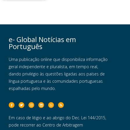
e- Global Notícias em
Português
Uma publicação online que disponibiliza informação
geral independente e pluralista, em tempo real,
dando privilégio às questões ligadas aos países de
língua portuguesa e às comunidades portuguesas
espalhadas pelo mundo.
Em caso de litigio e ao abrigo do Dec. Lei 144/2015,
pode recorrer ao Centro de Arbitragem