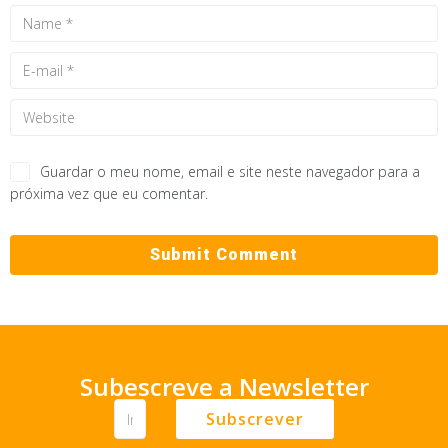
Guardar o meu nome, email e site neste navegador para a
próxima vez que eu comentar.
Subescreve a Newsletter
Subscrever