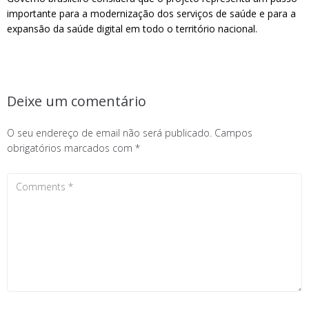
importante para a modernização dos serviços de saúde e para a
expansão da saúde digital em todo o território nacional.
Deixe um comentário
O seu endereço de email não será publicado.
Campos
obrigatórios marcados com
*