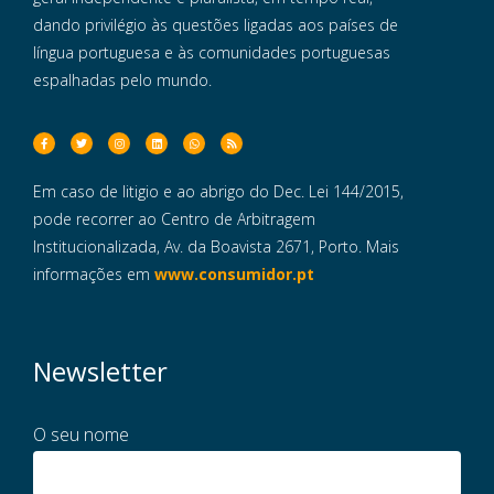
dando privilégio às questões ligadas aos países de
língua portuguesa e às comunidades portuguesas
espalhadas pelo mundo.
Em caso de litigio e ao abrigo do Dec. Lei 144/2015,
pode recorrer ao Centro de Arbitragem
Institucionalizada, Av. da Boavista 2671, Porto. Mais
informações em
www.consumidor.pt
Newsletter
O seu nome