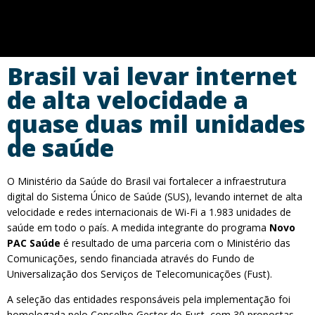
Brasil vai levar internet
de alta velocidade a
quase duas mil unidades
de saúde
O Ministério da Saúde do Brasil vai fortalecer a infraestrutura
digital do Sistema Único de Saúde (SUS), levando internet de alta
velocidade e redes internacionais de Wi-Fi a 1.983 unidades de
saúde em todo o país. A medida integrante do programa
Novo
PAC Saúde
é resultado de uma parceria com o Ministério das
Comunicações, sendo financiada através do Fundo de
Universalização dos Serviços de Telecomunicações (Fust).
A seleção das entidades responsáveis ​​pela implementação foi
homologada pelo Conselho Gestor do Fust, com 30 propostas