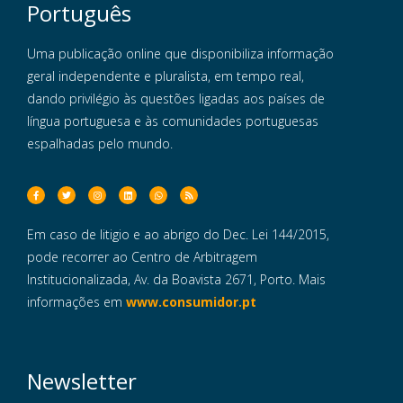
Português
Uma publicação online que disponibiliza informação
geral independente e pluralista, em tempo real,
dando privilégio às questões ligadas aos países de
língua portuguesa e às comunidades portuguesas
espalhadas pelo mundo.
Em caso de litigio e ao abrigo do Dec. Lei 144/2015,
pode recorrer ao Centro de Arbitragem
Institucionalizada, Av. da Boavista 2671, Porto. Mais
informações em
www.consumidor.pt
Newsletter