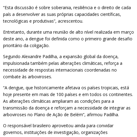
“Esta discussão é sobre soberania, resiliência e o direito de cada
país a desenvolver as suas próprias capacidades científicas,
tecnológicas e produtivas”, acrescentou.
Entretanto, durante uma reunião de alto nível realizada em março
deste ano, a dengue foi definida como o primeiro grande desafio
prioritário da coligação.
Segundo Alexandre Padilha, a expansão global da doença,
impulsionada também pelas alterações climáticas, reforça a
necessidade de respostas internacionais coordenadas no
combate às arboviroses.
“A dengue, que historicamente afetava os países tropicais, está
hoje presente em mais de 100 países e em todos os continentes.
As alterações climáticas ampliaram as condições para a
transmissão da doença e reforçam a necessidade de integrar as
arboviroses no Plano de Ação de Belém”, afirmou Padilha.
O responsável brasileiro aproveitou ainda para convidar
governos, instituições de investigação, organizações