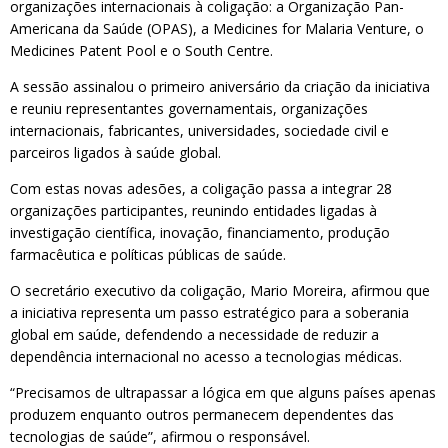
organizações internacionais à coligação: a Organização Pan-
Americana da Saúde (OPAS), a Medicines for Malaria Venture, o
Medicines Patent Pool e o South Centre.
A sessão assinalou o primeiro aniversário da criação da iniciativa
e reuniu representantes governamentais, organizações
internacionais, fabricantes, universidades, sociedade civil e
parceiros ligados à saúde global.
Com estas novas adesões, a coligação passa a integrar 28
organizações participantes, reunindo entidades ligadas à
investigação científica, inovação, financiamento, produção
farmacêutica e políticas públicas de saúde.
O secretário executivo da coligação, Mario Moreira, afirmou que
a iniciativa representa um passo estratégico para a soberania
global em saúde, defendendo a necessidade de reduzir a
dependência internacional no acesso a tecnologias médicas.
“Precisamos de ultrapassar a lógica em que alguns países apenas
produzem enquanto outros permanecem dependentes das
tecnologias de saúde”, afirmou o responsável.