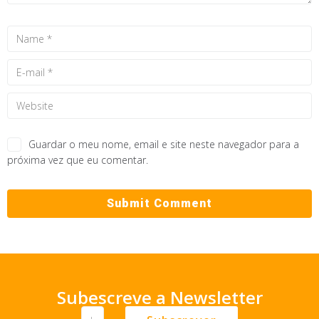
Guardar o meu nome, email e site neste navegador para a
próxima vez que eu comentar.
Subescreve a Newsletter