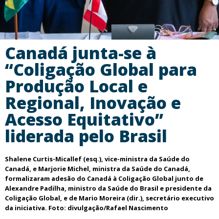
Canadá junta-se à
“Coligação Global para
Produção Local e
Regional, Inovação e
Acesso Equitativo”
liderada pelo Brasil
Shalene Curtis-Micallef (esq.), vice-ministra da Saúde do
Canadá, e Marjorie Michel, ministra da Saúde do Canadá,
formalizaram adesão do Canadá à Coligação Global junto de
Alexandre Padilha, ministro da Saúde do Brasil e presidente da
Coligação Global, e de Mario Moreira (dir.), secretário executivo
da iniciativa. Foto: divulgação/Rafael Nascimento