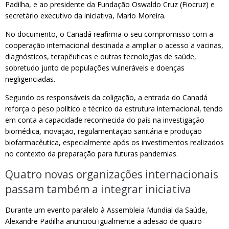
Padilha, e ao presidente da Fundação Oswaldo Cruz (Fiocruz) e
secretário executivo da iniciativa, Mario Moreira.
No documento, o Canadá reafirma o seu compromisso com a
cooperação internacional destinada a ampliar o acesso a vacinas,
diagnósticos, terapêuticas e outras tecnologias de saúde,
sobretudo junto de populações vulneráveis e doenças
negligenciadas.
Segundo os responsáveis da coligação, a entrada do Canadá
reforça o peso político e técnico da estrutura internacional, tendo
em conta a capacidade reconhecida do país na investigação
biomédica, inovação, regulamentação sanitária e produção
biofarmacêutica, especialmente após os investimentos realizados
no contexto da preparação para futuras pandemias.
Quatro novas organizações internacionais
passam também a integrar iniciativa
Durante um evento paralelo à Assembleia Mundial da Saúde,
Alexandre Padilha anunciou igualmente a adesão de quatro