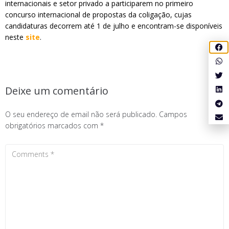
internacionais e setor privado a participarem no primeiro
concurso internacional de propostas da coligação, cujas
candidaturas decorrem até 1 de julho e encontram-se disponíveis
neste
site
.
Deixe um comentário
O seu endereço de email não será publicado.
Campos
obrigatórios marcados com
*