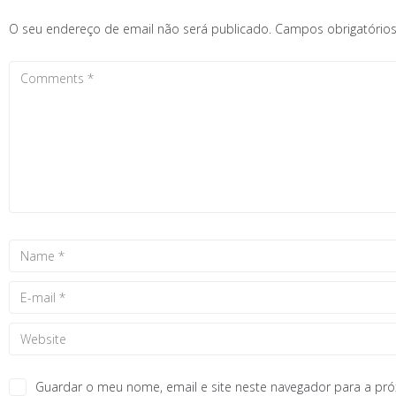
O seu endereço de email não será publicado.
Campos obrigatóri
Guardar o meu nome, email e site neste navegador para a pr