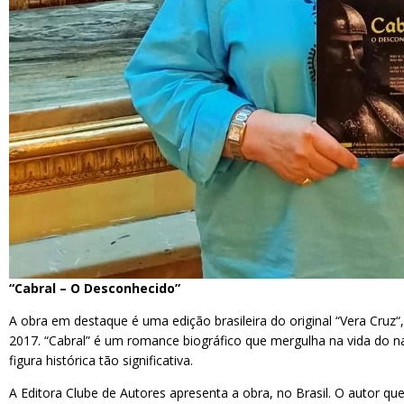
“Cabral – O Desconhecido”
A obra em destaque é uma edição brasileira do original “Vera Cruz“
2017. “Cabral” é um romance biográfico que mergulha na vida do nav
figura histórica tão significativa.
A Editora Clube de Autores apresenta a obra, no Brasil. O autor q