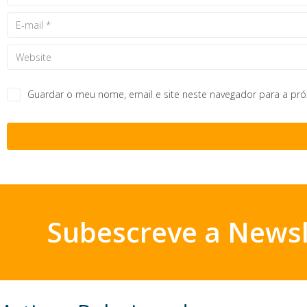
Guardar o meu nome, email e site neste navegador para a pr
Subescreve a Newsl