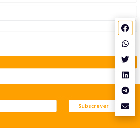
Subscrever