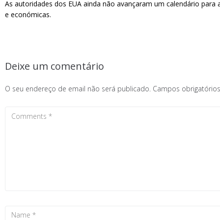
As autoridades dos EUA ainda não avançaram um calendário para 
e económicas.
Deixe um comentário
O seu endereço de email não será publicado.
Campos obrigatóri