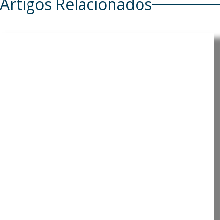
Artigos Relacionados