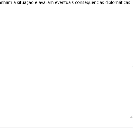
nham a situação e avaliam eventuais consequências diplomáticas