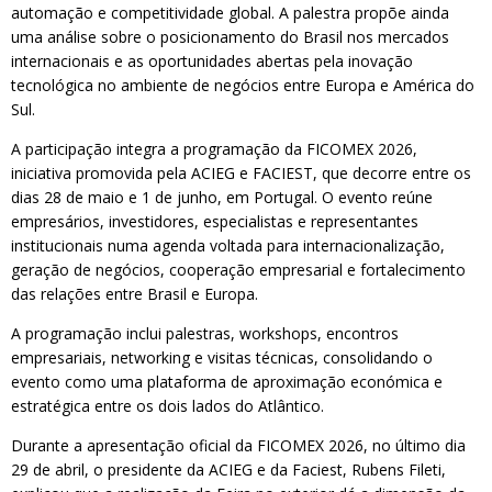
automação e competitividade global. A palestra propõe ainda
uma análise sobre o posicionamento do Brasil nos mercados
internacionais e as oportunidades abertas pela inovação
tecnológica no ambiente de negócios entre Europa e América do
Sul.
A participação integra a programação da FICOMEX 2026,
iniciativa promovida pela ACIEG e FACIEST, que decorre entre os
dias 28 de maio e 1 de junho, em Portugal. O evento reúne
empresários, investidores, especialistas e representantes
institucionais numa agenda voltada para internacionalização,
geração de negócios, cooperação empresarial e fortalecimento
das relações entre Brasil e Europa.
A programação inclui palestras, workshops, encontros
empresariais, networking e visitas técnicas, consolidando o
evento como uma plataforma de aproximação económica e
estratégica entre os dois lados do Atlântico.
Durante a apresentação oficial da FICOMEX 2026, no último dia
29 de abril, o presidente da ACIEG e da Faciest, Rubens Fileti,