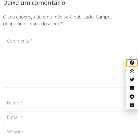
Deixe um comentário
O seu endereço de email não será publicado.
Campos
obrigatórios marcados com
*