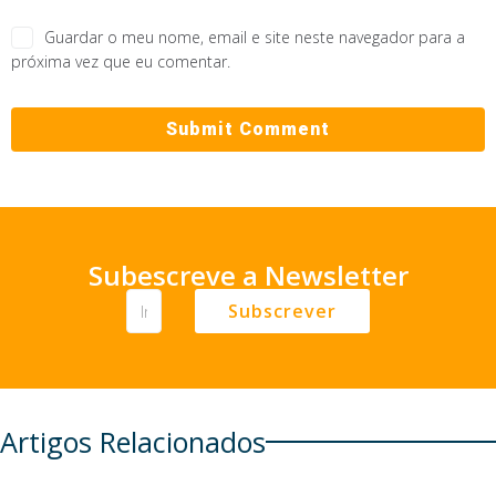
Guardar o meu nome, email e site neste navegador para a
próxima vez que eu comentar.
Subescreve a Newsletter
Subscrever
Artigos Relacionados