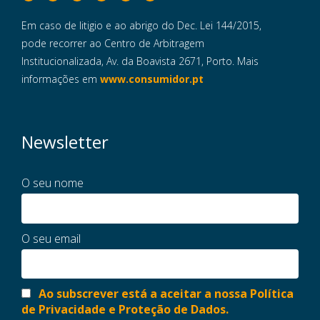
Em caso de litigio e ao abrigo do Dec. Lei 144/2015,
pode recorrer ao Centro de Arbitragem
Institucionalizada, Av. da Boavista 2671, Porto. Mais
informações em
www.consumidor.pt
Newsletter
O seu nome
O seu email
Ao subscrever está a aceitar a nossa Política
de Privacidade e Proteção de Dados.