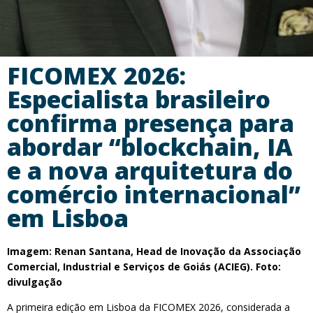
FICOMEX 2026:
Especialista brasileiro
confirma presença para
abordar “blockchain, IA
e a nova arquitetura do
comércio internacional”
em Lisboa
Imagem: Renan Santana, Head de Inovação da Associação
Comercial, Industrial e Serviços de Goiás (ACIEG). Foto:
divulgação
A primeira edição em Lisboa da FICOMEX 2026, considerada a