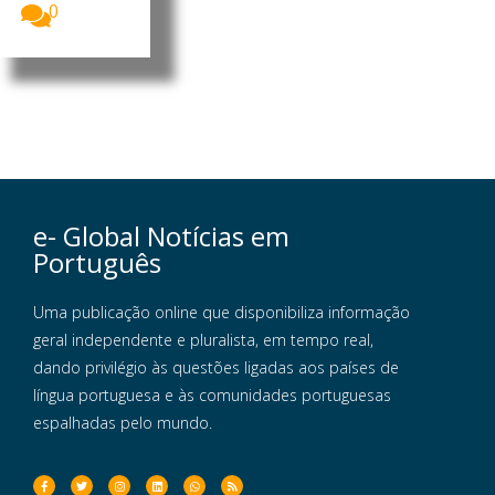
0
e- Global Notícias em
Português
Uma publicação online que disponibiliza informação
geral independente e pluralista, em tempo real,
dando privilégio às questões ligadas aos países de
língua portuguesa e às comunidades portuguesas
espalhadas pelo mundo.