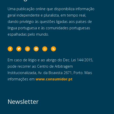
Uma publicação online que disponibiliza informação
geral independente e pluralista, em tempo real,
dando privilégio às questões ligadas aos países de
língua portuguesa e às comunidades portuguesas
espalhadas pelo mundo.
Em caso de litigio e ao abrigo do Dec. Lei 144/2015,
pode recorrer ao Centro de Arbitragem
Institucionalizada, Av. da Boavista 2671, Porto. Mais
informações em
www.consumidor.pt
Newsletter