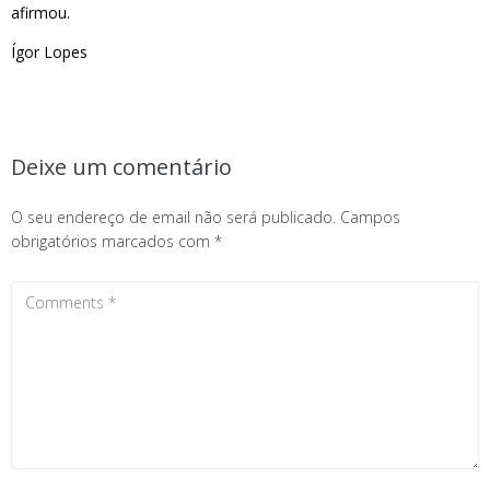
afirmou.
Ígor Lopes
Deixe um comentário
O seu endereço de email não será publicado.
Campos
obrigatórios marcados com
*