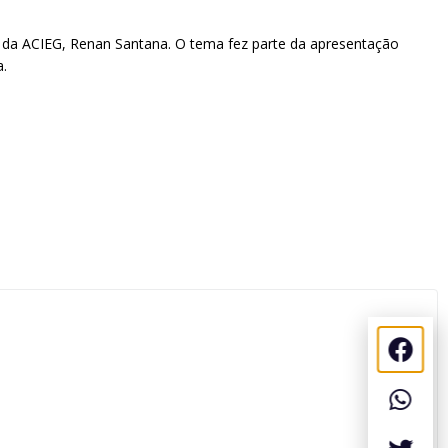
o da ACIEG, Renan Santana. O tema fez parte da apresentação
a.