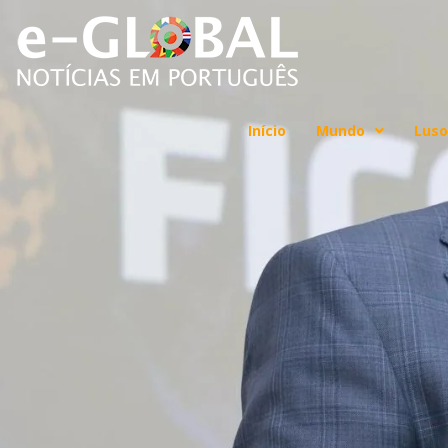
Início
Mundo
Luso