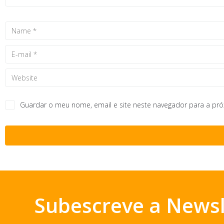
Guardar o meu nome, email e site neste navegador para a pr
Subescreve a Newsl