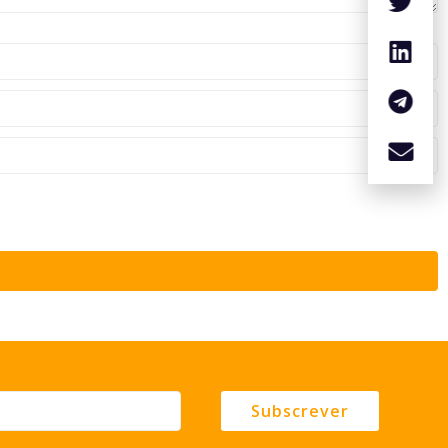
Subscrever