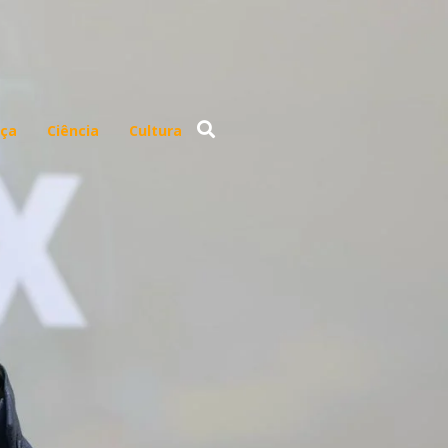
ça
Ciência
Cultura