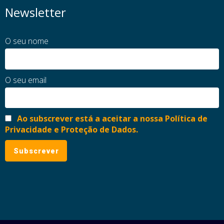
Newsletter
O seu nome
O seu email
Ao subscrever está a aceitar a nossa Política de
Privacidade e Proteção de Dados.