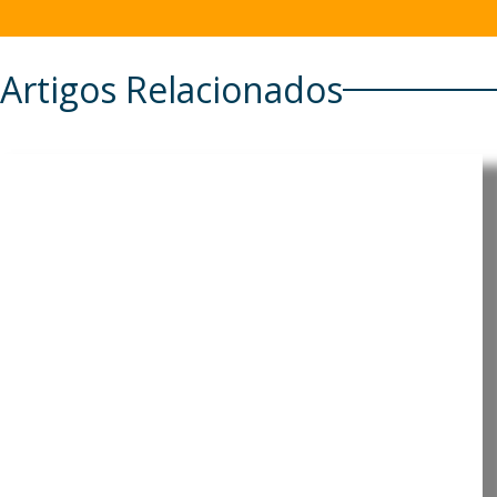
Artigos Relacionados