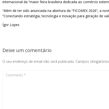
internacional da “maior feira brasileira dedicada ao comércio extern
“Além de ter sido anunciada na abertura da “FICOMEX 2026”, a nov
“Conectando estratégia, tecnologia e inovação para geração de val
Ígor Lopes
Deixe um comentário
O seu endereço de email não será publicado.
Campos obrigatóri