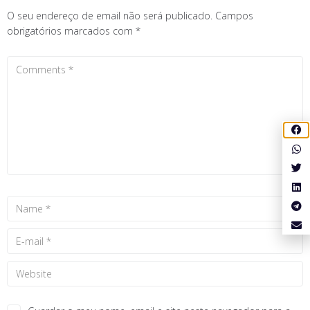
O seu endereço de email não será publicado.
Campos
obrigatórios marcados com
*