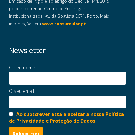
Em caso de litigio e ao abrigo do Dec. Lei 144/2015,
pode recorrer ao Centro de Arbitragem
Institucionalizada, Av. da Boavista 2671, Porto. Mais
informações em
www.consumidor.pt
Newsletter
O seu nome
O seu email
Ao subscrever está a aceitar a nossa Política
de Privacidade e Proteção de Dados.