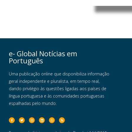
e- Global Notícias em
Português
Uma publicação online que disponibiliza informação
geral independente e pluralista, em tempo real,
dando privilégio às questões ligadas aos países de
língua portuguesa e às comunidades portuguesas
espalhadas pelo mundo.