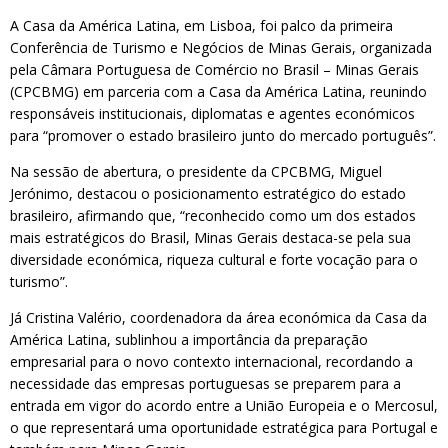
A Casa da América Latina, em Lisboa, foi palco da primeira
Conferência de Turismo e Negócios de Minas Gerais, organizada
pela Câmara Portuguesa de Comércio no Brasil – Minas Gerais
(CPCBMG) em parceria com a Casa da América Latina, reunindo
responsáveis institucionais, diplomatas e agentes económicos
para “promover o estado brasileiro junto do mercado português”.
Na sessão de abertura, o presidente da CPCBMG, Miguel
Jerónimo, destacou o posicionamento estratégico do estado
brasileiro, afirmando que, “reconhecido como um dos estados
mais estratégicos do Brasil, Minas Gerais destaca-se pela sua
diversidade económica, riqueza cultural e forte vocação para o
turismo”.
Já Cristina Valério, coordenadora da área económica da Casa da
América Latina, sublinhou a importância da preparação
empresarial para o novo contexto internacional, recordando a
necessidade das empresas portuguesas se preparem para a
entrada em vigor do acordo entre a União Europeia e o Mercosul,
o que representará uma oportunidade estratégica para Portugal e