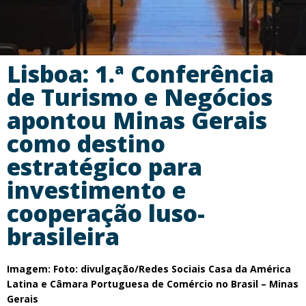
Lisboa: 1.ª Conferência
de Turismo e Negócios
apontou Minas Gerais
como destino
estratégico para
investimento e
cooperação luso-
brasileira
Imagem: Foto: divulgação/Redes Sociais Casa da América
Latina e Câmara Portuguesa de Comércio no Brasil – Minas
Gerais