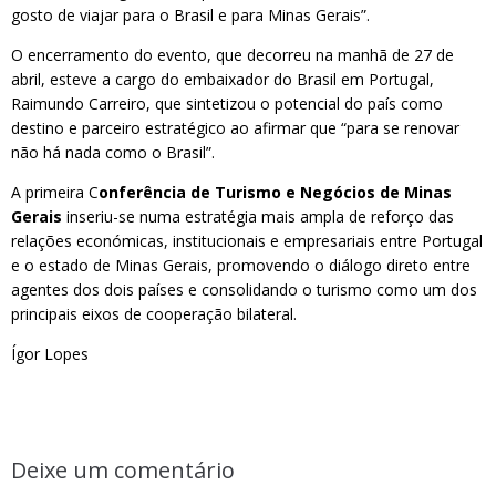
gosto de viajar para o Brasil e para Minas Gerais”.
O encerramento do evento, que decorreu na manhã de 27 de
abril, esteve a cargo do embaixador do Brasil em Portugal,
Raimundo Carreiro, que sintetizou o potencial do país como
destino e parceiro estratégico ao afirmar que “para se renovar
não há nada como o Brasil”.
A primeira C
onferência de Turismo e Negócios de Minas
Gerais
inseriu-se numa estratégia mais ampla de reforço das
relações económicas, institucionais e empresariais entre Portugal
e o estado de Minas Gerais, promovendo o diálogo direto entre
agentes dos dois países e consolidando o turismo como um dos
principais eixos de cooperação bilateral.
Ígor Lopes
Deixe um comentário