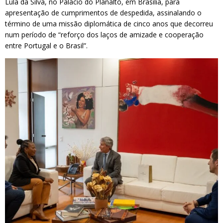
Lula da Silva, no Palácio do Planalto, em Brasília, para
apresentação de cumprimentos de despedida, assinalando o
término de uma missão diplomática de cinco anos que decorreu
num período de “reforço dos laços de amizade e cooperação
entre Portugal e o Brasil”.