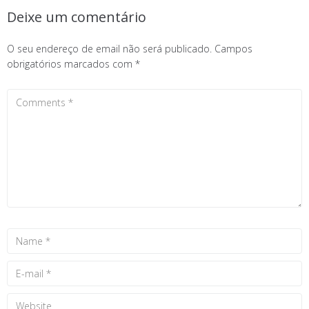
Deixe um comentário
O seu endereço de email não será publicado.
Campos
obrigatórios marcados com
*