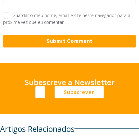
Guardar o meu nome, email e site neste navegador para a
próxima vez que eu comentar.
Subescreve a Newsletter
Subscrever
Artigos Relacionados