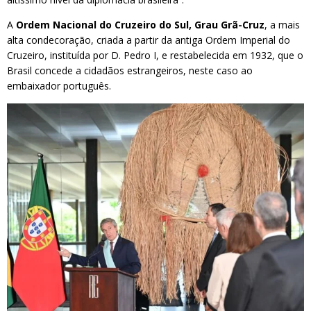
A
Ordem Nacional do Cruzeiro do Sul, Grau Grã-Cruz
, a mais
alta condecoração, criada a partir da antiga Ordem Imperial do
Cruzeiro, instituída por D. Pedro I, e restabelecida em 1932, que o
Brasil concede a cidadãos estrangeiros, neste caso ao
embaixador português.