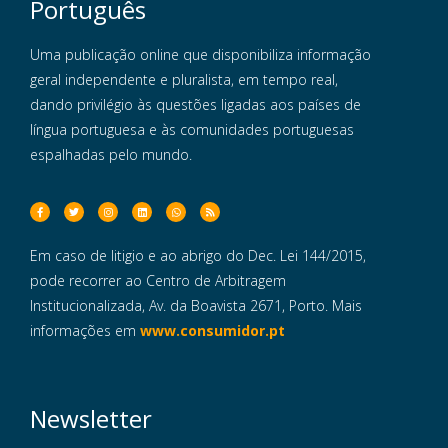
Português
Uma publicação online que disponibiliza informação
geral independente e pluralista, em tempo real,
dando privilégio às questões ligadas aos países de
língua portuguesa e às comunidades portuguesas
espalhadas pelo mundo.
Em caso de litigio e ao abrigo do Dec. Lei 144/2015,
pode recorrer ao Centro de Arbitragem
Institucionalizada, Av. da Boavista 2671, Porto. Mais
informações em
www.consumidor.pt
Newsletter