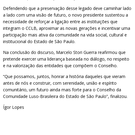
Defendendo que a preservação desse legado deve caminhar lado
a lado com uma visão de futuro, o novo presidente sustentou a
necessidade de reforçar a ligação entre as instituições que
integram o CCLB, aproximar as novas gerações e incentivar uma
participação mais ativa da comunidade na vida social, cultural e
institucional do Estado de São Paulo.
Na conclusão do discurso, Marcelo Stori Guerra reafirmou que
pretende exercer uma liderança baseada no diálogo, no respeito
e na valorização das entidades que compõem o Conselho.
“Que possamos, juntos, honrar a história daqueles que vieram
antes de nós e construir, com serenidade, união e espírito
comunitário, um futuro ainda mais forte para o Conselho da
Comunidade Luso-Brasileira do Estado de São Paulo”, finalizou.
Ígor Lopes