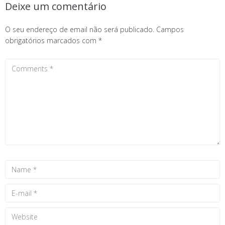
Deixe um comentário
O seu endereço de email não será publicado.
Campos
obrigatórios marcados com
*