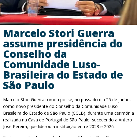
Marcelo Stori Guerra
assume presidência do
Conselho da
Comunidade Luso-
Brasileira do Estado de
São Paulo
Marcelo Stori Guerra tomou posse, no passado dia 25 de junho,
como novo presidente do Conselho da Comunidade Luso-
Brasileira do Estado de São Paulo (CCLB), durante uma cerimónia
realizada na Casa de Portugal de São Paulo, sucedendo a Antero
José Pereira, que liderou a instituição entre 2023 e 2026.