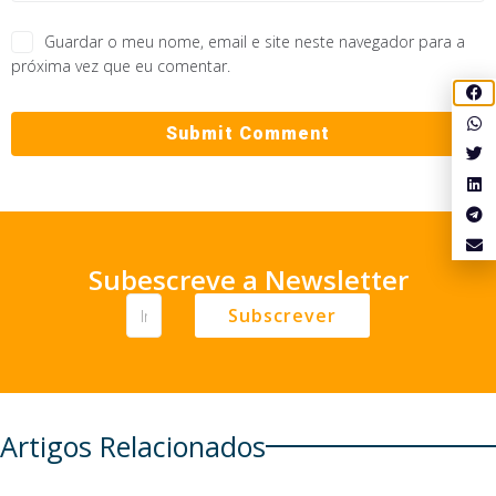
Guardar o meu nome, email e site neste navegador para a
próxima vez que eu comentar.
Subescreve a Newsletter
Subscrever
Artigos Relacionados