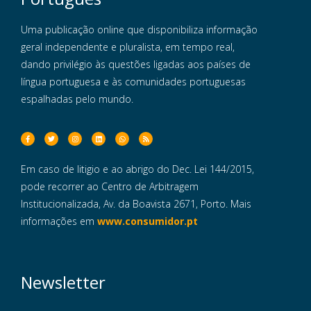
Uma publicação online que disponibiliza informação
geral independente e pluralista, em tempo real,
dando privilégio às questões ligadas aos países de
língua portuguesa e às comunidades portuguesas
espalhadas pelo mundo.
Em caso de litigio e ao abrigo do Dec. Lei 144/2015,
pode recorrer ao Centro de Arbitragem
Institucionalizada, Av. da Boavista 2671, Porto. Mais
informações em
www.consumidor.pt
Newsletter