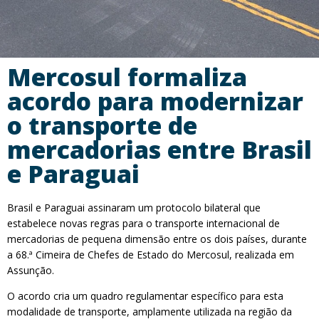
Mercosul formaliza
acordo para modernizar
o transporte de
mercadorias entre Brasil
e Paraguai
Brasil e Paraguai assinaram um protocolo bilateral que
estabelece novas regras para o transporte internacional de
mercadorias de pequena dimensão entre os dois países, durante
a 68.ª Cimeira de Chefes de Estado do Mercosul, realizada em
Assunção.
O acordo cria um quadro regulamentar específico para esta
modalidade de transporte, amplamente utilizada na região da