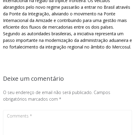
internacional na região da tríplice fronteira. Os veículos
abrangidos pelo novo regime passarão a entrar no Brasil através
da Ponte da Integração, aliviando o movimento na Ponte
Internacional da Amizade e contribuindo para uma gestão mais
eficiente dos fluxos de mercadorias entre os dois países.
Segundo as autoridades brasileiras, a iniciativa representa um
passo importante na modernização da administração aduaneira e
no fortalecimento da integração regional no âmbito do Mercosul.
Deixe um comentário
O seu endereço de email não será publicado.
Campos
obrigatórios marcados com
*