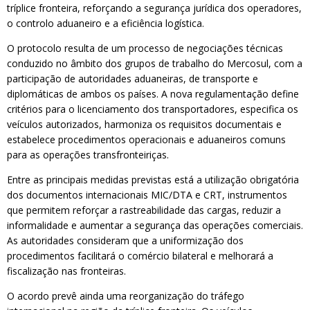
tríplice fronteira, reforçando a segurança jurídica dos operadores,
o controlo aduaneiro e a eficiência logística.
O protocolo resulta de um processo de negociações técnicas
conduzido no âmbito dos grupos de trabalho do Mercosul, com a
participação de autoridades aduaneiras, de transporte e
diplomáticas de ambos os países. A nova regulamentação define
critérios para o licenciamento dos transportadores, especifica os
veículos autorizados, harmoniza os requisitos documentais e
estabelece procedimentos operacionais e aduaneiros comuns
para as operações transfronteiriças.
Entre as principais medidas previstas está a utilização obrigatória
dos documentos internacionais MIC/DTA e CRT, instrumentos
que permitem reforçar a rastreabilidade das cargas, reduzir a
informalidade e aumentar a segurança das operações comerciais.
As autoridades consideram que a uniformização dos
procedimentos facilitará o comércio bilateral e melhorará a
fiscalização nas fronteiras.
O acordo prevê ainda uma reorganização do tráfego