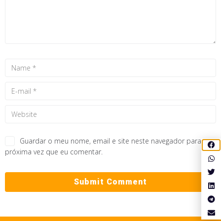
Guardar o meu nome, email e site neste navegador para a
próxima vez que eu comentar.