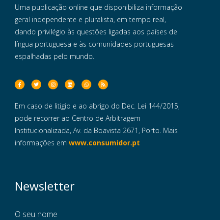
Uma publicação online que disponibiliza informação
geral independente e pluralista, em tempo real,
dando privilégio às questões ligadas aos países de
língua portuguesa e às comunidades portuguesas
espalhadas pelo mundo.
Em caso de litigio e ao abrigo do Dec. Lei 144/2015,
pode recorrer ao Centro de Arbitragem
Institucionalizada, Av. da Boavista 2671, Porto. Mais
informações em
www.consumidor.pt
Newsletter
O seu nome