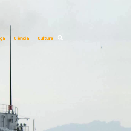
ça
Ciência
Cultura