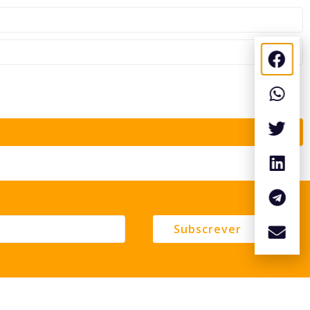
Subscrever