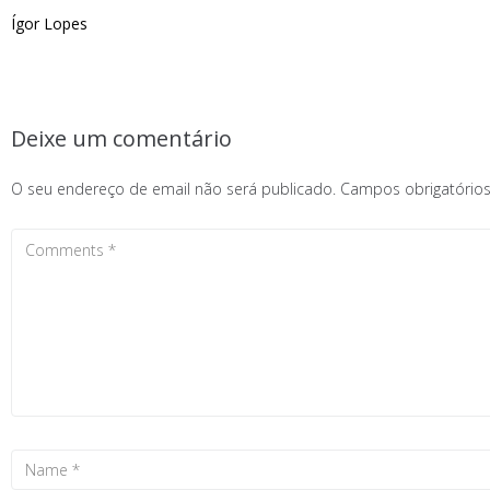
Ígor Lopes
Deixe um comentário
O seu endereço de email não será publicado.
Campos obrigatóri