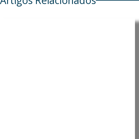
Artigos Relacionados