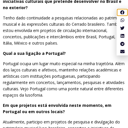
iniciativas culturais que pretende desenvolver no Brasil e
no exterior?
Tenho dado continuidade a pesquisas relacionadas ao património
musical e às expressões culturais do Cerrado brasileiro. Também
estou envolvida em projetos de circulação internacional,
concertos, publicações e intercâmbios entre Brasil, Portugal,
Itália, México e outros países.
Qual a sua ligação a Portugal?
Portugal ocupa um lugar muito especial na minha trajetória. Além
dos laços culturais e afetivos, mantenho relações académicas e
artísticas com instituições portuguesas, participando
regularmente em concertos, lançamentos, pesquisas e atividades
culturais. Vejo Portugal como uma ponte natural entre diferentes
espaços da lusofonia.
Em que projetos está envolvida neste momento, em
Portugal ou em outros locais?
Atualmente, participo em projetos de pesquisa e divulgação do