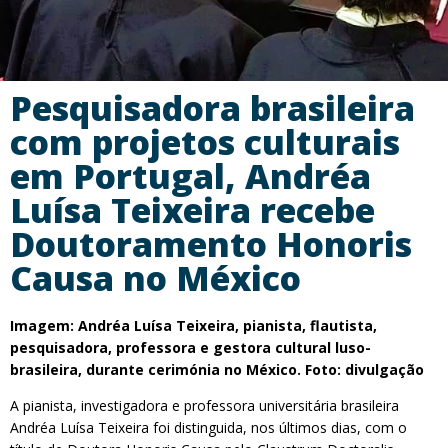
Pesquisadora brasileira
com projetos culturais
em Portugal, Andréa
Luísa Teixeira recebe
Doutoramento Honoris
Causa no México
Imagem:
Andréa Luísa Teixeira
,
pianista, flautista,
pesquisadora, professora e gestora cultural luso-
brasileira
, durante cerimónia no México. Foto: divulgação
A pianista, investigadora e professora universitária brasileira
Andréa Luísa Teixeira foi distinguida, nos últimos dias, com o