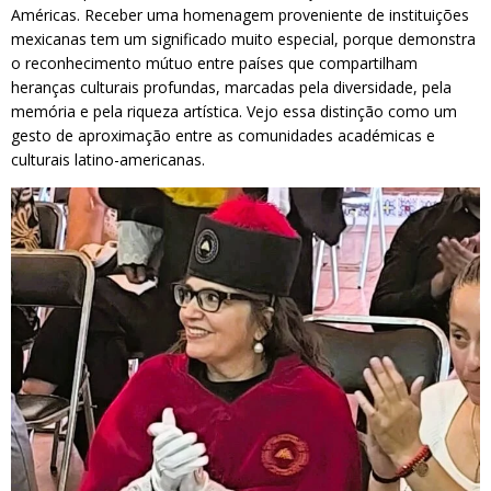
Américas. Receber uma homenagem proveniente de instituições
mexicanas tem um significado muito especial, porque demonstra
o reconhecimento mútuo entre países que compartilham
heranças culturais profundas, marcadas pela diversidade, pela
memória e pela riqueza artística. Vejo essa distinção como um
gesto de aproximação entre as comunidades académicas e
culturais latino-americanas.