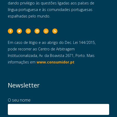
dando privilégio às questões ligadas aos países de
língua portuguesa e às comunidades portuguesas
espalhadas pelo mundo.
Em caso de litigio e ao abrigo do Dec. Lei 144/2015,
pode recorrer ao Centro de Arbitragem
Institucionalizada, Av. da Boavista 2671, Porto. Mais
informações em
www.consumidor.pt
Newsletter
O seu nome