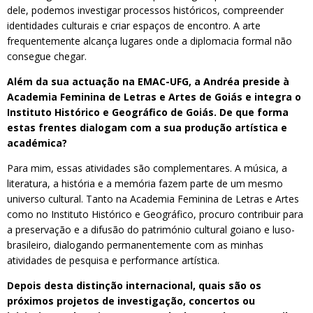
dele, podemos investigar processos históricos, compreender
identidades culturais e criar espaços de encontro. A arte
frequentemente alcança lugares onde a diplomacia formal não
consegue chegar.
Além da sua actuação na EMAC-UFG, a Andréa preside à
Academia Feminina de Letras e Artes de Goiás e integra o
Instituto Histórico e Geográfico de Goiás. De que forma
estas frentes dialogam com a sua produção artística e
académica?
Para mim, essas atividades são complementares. A música, a
literatura, a história e a memória fazem parte de um mesmo
universo cultural. Tanto na Academia Feminina de Letras e Artes
como no Instituto Histórico e Geográfico, procuro contribuir para
a preservação e a difusão do património cultural goiano e luso-
brasileiro, dialogando permanentemente com as minhas
atividades de pesquisa e performance artística.
Depois desta distinção internacional, quais são os
próximos projetos de investigação, concertos ou