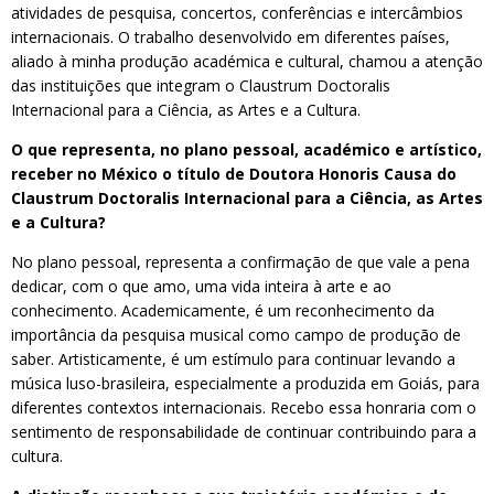
atividades de pesquisa, concertos, conferências e intercâmbios
internacionais. O trabalho desenvolvido em diferentes países,
aliado à minha produção académica e cultural, chamou a atenção
das instituições que integram o Claustrum Doctoralis
Internacional para a Ciência, as Artes e a Cultura.
O que representa, no plano pessoal, académico e artístico,
receber no México o título de Doutora Honoris Causa do
Claustrum Doctoralis Internacional para a Ciência, as Artes
e a Cultura?
No plano pessoal, representa a confirmação de que vale a pena
dedicar, com o que amo, uma vida inteira à arte e ao
conhecimento. Academicamente, é um reconhecimento da
importância da pesquisa musical como campo de produção de
saber. Artisticamente, é um estímulo para continuar levando a
música luso-brasileira, especialmente a produzida em Goiás, para
diferentes contextos internacionais. Recebo essa honraria com o
sentimento de responsabilidade de continuar contribuindo para a
cultura.