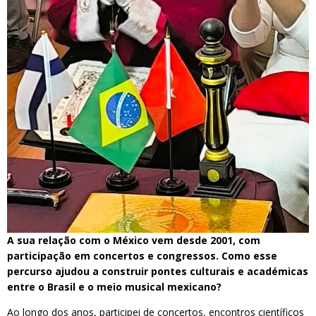
A sua relação com o México vem desde 2001, com
participação em concertos e congressos. Como esse
percurso ajudou a construir pontes culturais e académicas
entre o Brasil e o meio musical mexicano?
Ao longo dos anos, participei de concertos, encontros científicos