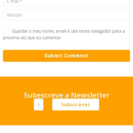
Guardar o meu nome, email e site neste navegador para a
próxima vez que eu comentar.
Subescreve a Newsletter
Subscrever