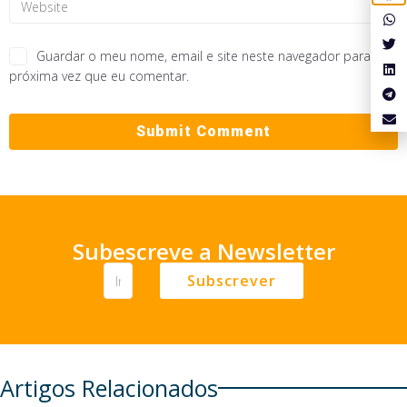
Guardar o meu nome, email e site neste navegador para a
próxima vez que eu comentar.
Subescreve a Newsletter
Subscrever
Artigos Relacionados