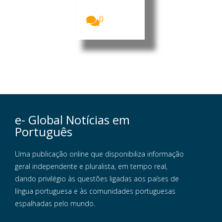
maioria do
trabalho...
0
e- Global Notícias em
Português
Uma publicação online que disponibiliza informação
geral independente e pluralista, em tempo real,
dando privilégio às questões ligadas aos países de
língua portuguesa e às comunidades portuguesas
espalhadas pelo mundo.