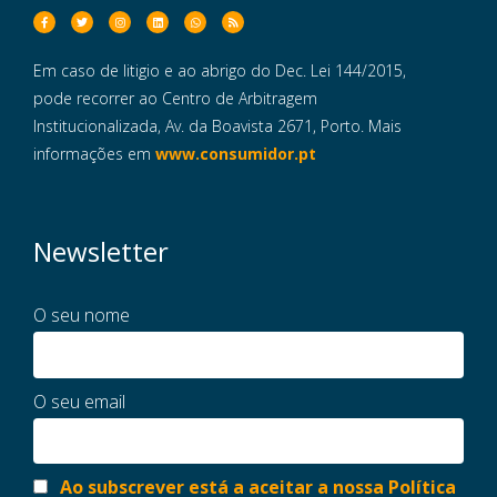
Em caso de litigio e ao abrigo do Dec. Lei 144/2015,
pode recorrer ao Centro de Arbitragem
Institucionalizada, Av. da Boavista 2671, Porto. Mais
informações em
www.consumidor.pt
Newsletter
O seu nome
O seu email
Ao subscrever está a aceitar a nossa Política