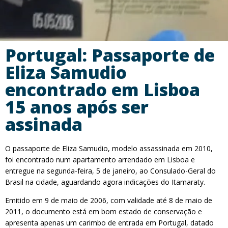
Portugal: Passaporte de
Eliza Samudio
encontrado em Lisboa
15 anos após ser
assinada
O passaporte de Eliza Samudio, modelo assassinada em 2010,
foi encontrado num apartamento arrendado em Lisboa e
entregue na segunda-feira, 5 de janeiro, ao Consulado-Geral do
Brasil na cidade, aguardando agora indicações do Itamaraty.
Emitido em 9 de maio de 2006, com validade até 8 de maio de
2011, o documento está em bom estado de conservação e
apresenta apenas um carimbo de entrada em Portugal, datado