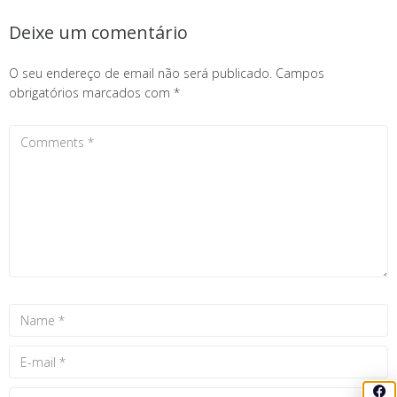
Deixe um comentário
O seu endereço de email não será publicado.
Campos
obrigatórios marcados com
*