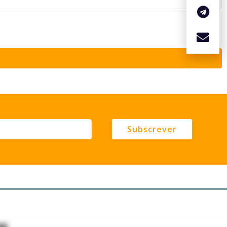
Subscrever