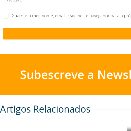
Guardar o meu nome, email e site neste navegador para a pr
Subescreve a Newsl
Artigos Relacionados