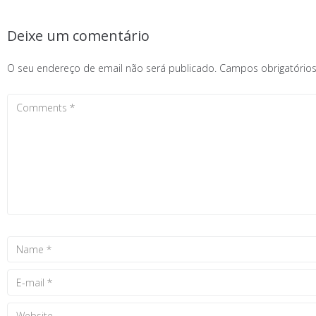
Deixe um comentário
O seu endereço de email não será publicado.
Campos obrigatóri