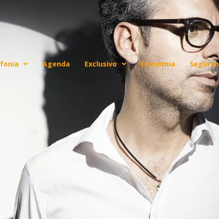
fonia
Agenda
Exclusivo
Economia
Seguran