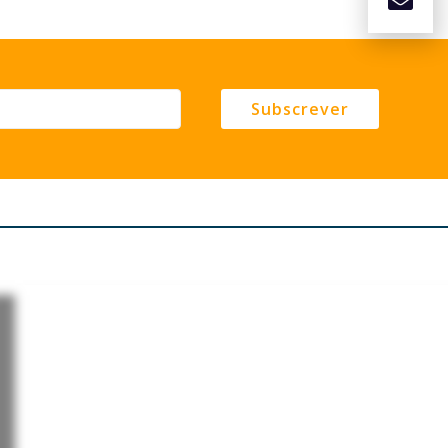
Subscrever