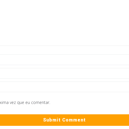
óxima vez que eu comentar.