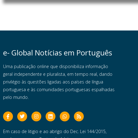
e- Global Notícias em Português
Uma publicação online que disponibiliza informação
geral independente e pluralista, em tempo real, dando
privilégio às questões ligadas aos países de língua
portuguesa e às comunidades portuguesas espalhadas
pelo mundo.
Em caso de litigio e ao abrigo do Dec. Lei 144/2015,