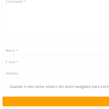
Guardar o meu nome, email e site neste navegador para a pr