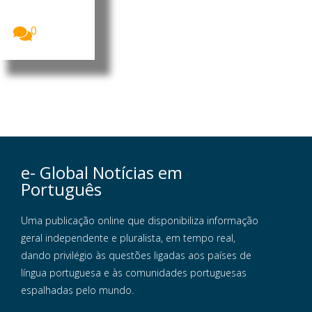
Divisão de
Museus...
0
e- Global Notícias em
Português
Uma publicação online que disponibiliza informação
geral independente e pluralista, em tempo real,
dando privilégio às questões ligadas aos países de
língua portuguesa e às comunidades portuguesas
espalhadas pelo mundo.