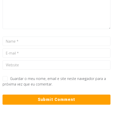
Guardar o meu nome, email e site neste navegador para a
próxima vez que eu comentar.