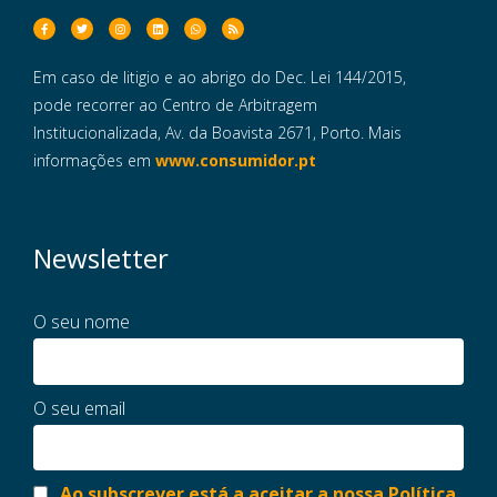
Em caso de litigio e ao abrigo do Dec. Lei 144/2015,
pode recorrer ao Centro de Arbitragem
Institucionalizada, Av. da Boavista 2671, Porto. Mais
informações em
www.consumidor.pt
Newsletter
O seu nome
O seu email
Ao subscrever está a aceitar a nossa Política