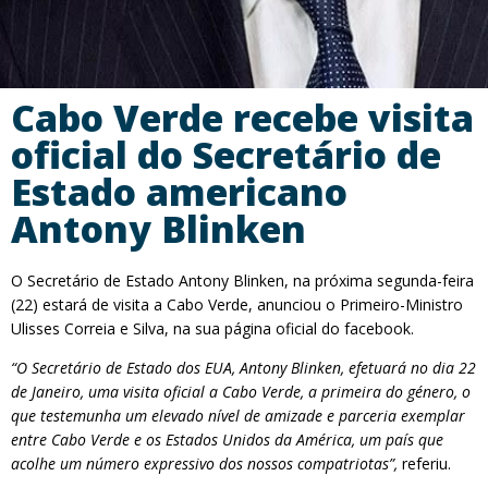
Cabo Verde recebe visita
oficial do Secretário de
Estado americano
Antony Blinken
O Secretário de Estado Antony Blinken, na próxima segunda-feira
(22) estará de visita a Cabo Verde, anunciou o Primeiro-Ministro
Ulisses Correia e Silva, na sua página oficial do facebook.
“O Secretário de Estado dos EUA, Antony Blinken, efetuará no dia 22
de Janeiro, uma visita oficial a Cabo Verde, a primeira do género, o
que testemunha um elevado nível de amizade e parceria exemplar
entre Cabo Verde e os Estados Unidos da América, um país que
acolhe um número expressivo dos nossos compatriotas”,
referiu.