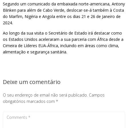
Segundo um comunicado da embaixada norte-americana, Antony
Blinken para além de Cabo Verde, deslocar-se-á também à Costa
do Marfim, Nigéria e Angola entre os dias 21 e 26 de Janeiro de
2024.
Ao longo da sua visita o Secretário de Estado irá destacar como
os Estados Unidos aceleraram a sua parceria com África desde a
Cimeira de Líderes EUA-África, incluindo em áreas como clima,
alimentação e segurança sanitária.
Deixe um comentário
O seu endereço de email não será publicado.
Campos
obrigatórios marcados com
*