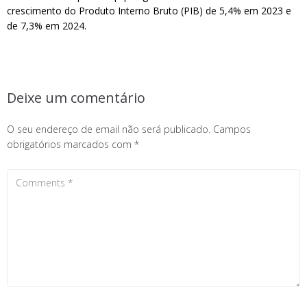
crescimento do Produto Interno Bruto (PIB) de 5,4% em 2023 e
de 7,3% em 2024.
Deixe um comentário
O seu endereço de email não será publicado.
Campos
obrigatórios marcados com
*