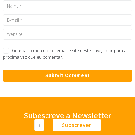
Guardar o meu nome, email e site neste navegador para a
próxima vez que eu comentar.
Subescreve a Newsletter
Subscrever