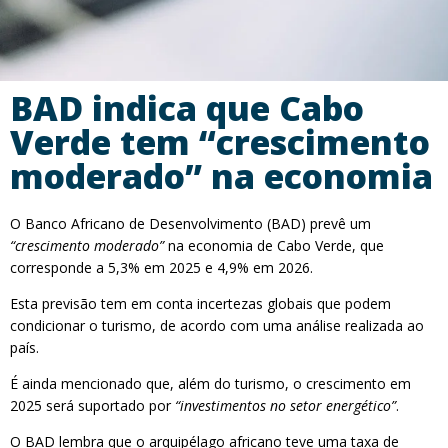
BAD indica que Cabo
Verde tem “crescimento
moderado” na economia
O Banco Africano de Desenvolvimento (BAD) prevê um
“crescimento moderado”
na economia de Cabo Verde, que
corresponde a 5,3% em 2025 e 4,9% em 2026.
Esta previsão tem em conta incertezas globais que podem
condicionar o turismo, de acordo com uma análise realizada ao
país.
É ainda mencionado que, além do turismo, o crescimento em
2025 será suportado por
“investimentos no setor energético”
.
O BAD lembra que o arquipélago africano teve uma taxa de