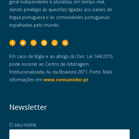
geral independente e pluralista, em tempo real,
dando privilégio às questões ligadas aos países de
língua portuguesa e às comunidades portuguesas
espalhadas pelo mundo.
Em caso de litigio e ao abrigo do Dec. Lei 144/2015,
pode recorrer ao Centro de Arbitragem
Institucionalizada, Av. da Boavista 2671, Porto. Mais
informações em
www.consumidor.pt
Newsletter
O seu nome