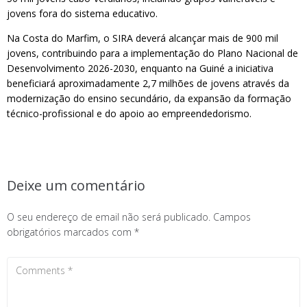
jovens fora do sistema educativo.
Na Costa do Marfim, o SIRA deverá alcançar mais de 900 mil
jovens, contribuindo para a implementação do Plano Nacional de
Desenvolvimento 2026-2030, enquanto na Guiné a iniciativa
beneficiará aproximadamente 2,7 milhões de jovens através da
modernização do ensino secundário, da expansão da formação
técnico-profissional e do apoio ao empreendedorismo.
Deixe um comentário
O seu endereço de email não será publicado.
Campos
obrigatórios marcados com
*