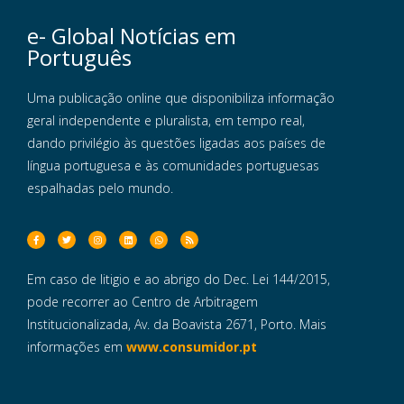
e- Global Notícias em
Português
Uma publicação online que disponibiliza informação
geral independente e pluralista, em tempo real,
dando privilégio às questões ligadas aos países de
língua portuguesa e às comunidades portuguesas
espalhadas pelo mundo.
Em caso de litigio e ao abrigo do Dec. Lei 144/2015,
pode recorrer ao Centro de Arbitragem
Institucionalizada, Av. da Boavista 2671, Porto. Mais
informações em
www.consumidor.pt