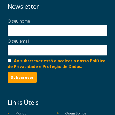
Newsletter
O seu nome
O seu email
Ao subscrever está a aceitar a nossa Política
de Privacidade e Proteção de Dados.
Links Úteis
Mundo
Quem Somos