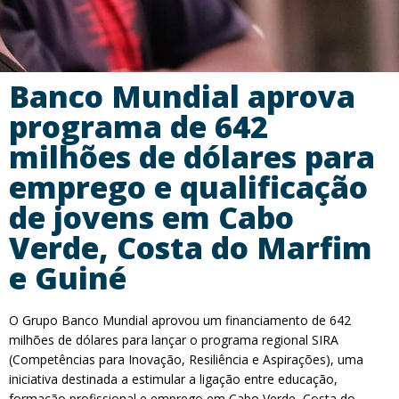
Banco Mundial aprova
programa de 642
milhões de dólares para
emprego e qualificação
de jovens em Cabo
Verde, Costa do Marfim
e Guiné
O Grupo Banco Mundial aprovou um financiamento de 642
milhões de dólares para lançar o programa regional SIRA
(Competências para Inovação, Resiliência e Aspirações), uma
iniciativa destinada a estimular a ligação entre educação,
formação profissional e emprego em Cabo Verde, Costa do