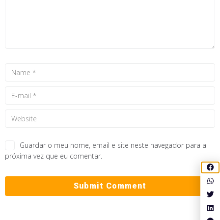
Guardar o meu nome, email e site neste navegador para a
próxima vez que eu comentar.