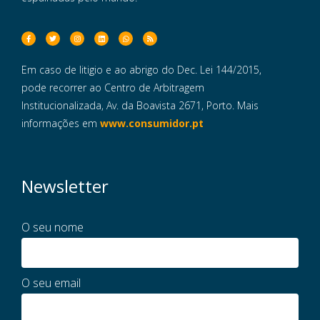
Em caso de litigio e ao abrigo do Dec. Lei 144/2015,
pode recorrer ao Centro de Arbitragem
Institucionalizada, Av. da Boavista 2671, Porto. Mais
informações em
www.consumidor.pt
Newsletter
O seu nome
O seu email