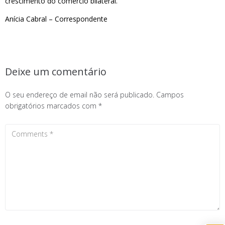
crescimento do comércio bilateral.
Anícia Cabral – Correspondente
Deixe um comentário
O seu endereço de email não será publicado.
Campos
obrigatórios marcados com
*