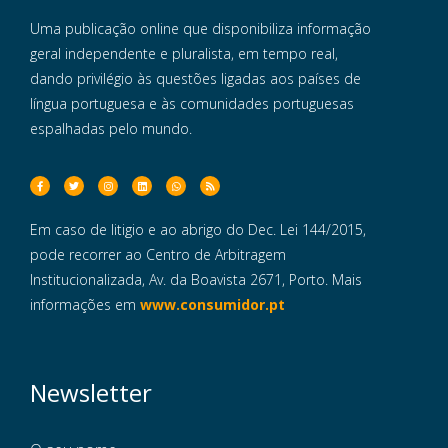
Uma publicação online que disponibiliza informação
geral independente e pluralista, em tempo real,
dando privilégio às questões ligadas aos países de
língua portuguesa e às comunidades portuguesas
espalhadas pelo mundo.
Em caso de litigio e ao abrigo do Dec. Lei 144/2015,
pode recorrer ao Centro de Arbitragem
Institucionalizada, Av. da Boavista 2671, Porto. Mais
informações em
www.consumidor.pt
Newsletter