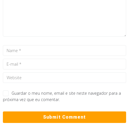
Guardar o meu nome, email e site neste navegador para a
próxima vez que eu comentar.