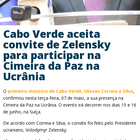
Cabo Verde aceita
convite de Zelensky
para participar na
Cimeira da Paz na
Ucrânia
O
primeiro-ministro de Cabo Verde, Ulisses Correia e Silva
,
confirmou nesta terça-feira, 07 de maio, a sua presença na
Cimeira da Paz na Ucrânia. O evento irá decorrer nos dias 15 e 16
de junho, na Suíça.
De acordo com Correia e Silva, o convite foi feito pelo Presidente
ucraniano, Volodymyr Zelensky.