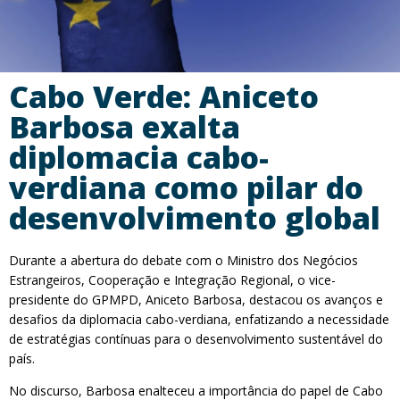
Cabo Verde: Aniceto
Barbosa exalta
diplomacia cabo-
verdiana como pilar do
desenvolvimento global
Durante a abertura do debate com o Ministro dos Negócios
Estrangeiros, Cooperação e Integração Regional, o vice-
presidente do GPMPD, Aniceto Barbosa, destacou os avanços e
desafios da diplomacia cabo-verdiana, enfatizando a necessidade
de estratégias contínuas para o desenvolvimento sustentável do
país.
No discurso, Barbosa enalteceu a importância do papel de Cabo