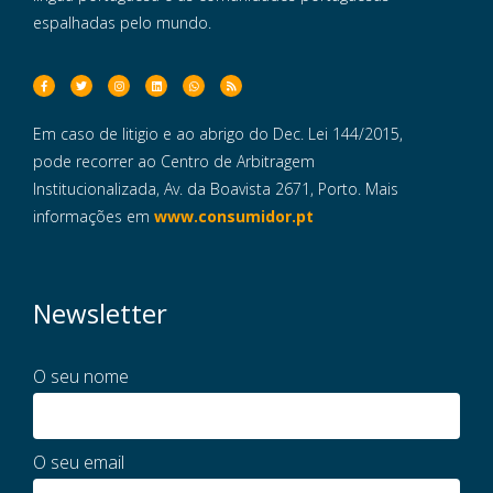
espalhadas pelo mundo.
Em caso de litigio e ao abrigo do Dec. Lei 144/2015,
pode recorrer ao Centro de Arbitragem
Institucionalizada, Av. da Boavista 2671, Porto. Mais
informações em
www.consumidor.pt
Newsletter
O seu nome
O seu email