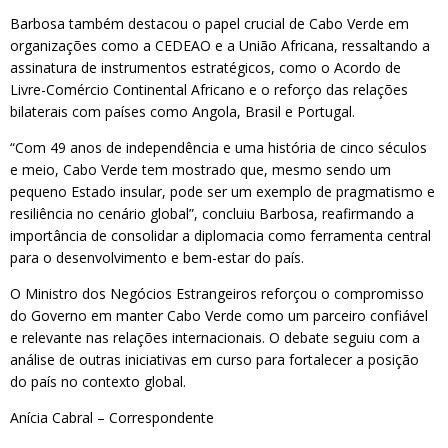
Barbosa também destacou o papel crucial de Cabo Verde em
organizações como a CEDEAO e a União Africana, ressaltando a
assinatura de instrumentos estratégicos, como o Acordo de
Livre-Comércio Continental Africano e o reforço das relações
bilaterais com países como Angola, Brasil e Portugal.
“Com 49 anos de independência e uma história de cinco séculos
e meio, Cabo Verde tem mostrado que, mesmo sendo um
pequeno Estado insular, pode ser um exemplo de pragmatismo e
resiliência no cenário global”, concluiu Barbosa, reafirmando a
importância de consolidar a diplomacia como ferramenta central
para o desenvolvimento e bem-estar do país.
O Ministro dos Negócios Estrangeiros reforçou o compromisso
do Governo em manter Cabo Verde como um parceiro confiável
e relevante nas relações internacionais. O debate seguiu com a
análise de outras iniciativas em curso para fortalecer a posição
do país no contexto global.
Anícia Cabral – Correspondente