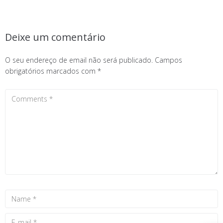
Deixe um comentário
O seu endereço de email não será publicado.
Campos
obrigatórios marcados com
*