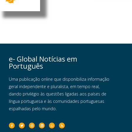
e- Global Notícias em
Português
Uma publicação online que disponibiliza informação
geral independente e pluralista, em tempo real,
dando privilégio às questões ligadas aos países de
língua portuguesa e às comunidades portuguesas
espalhadas pelo mundo.