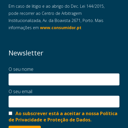
Em caso de litigio e ao abrigo do Dec. Lei 144/2015,
pode recorrer ao Centro de Arbitragem
Institucionalizada, Av. da Boavista 2671, Porto. Mais
informações em
www.consumidor.pt
Newsletter
O seu nome
O seu email
Ao subscrever está a aceitar a nossa Política
de Privacidade e Proteção de Dados.