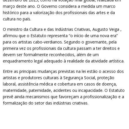
março deste ano. O Governo considera a medida um marco
histórico para a valorização dos profissionais das artes e da
cultura no país.
O ministro da Cultura e das Indústrias Criativas, Augusto Veiga ,
afirmou que o Estatuto representa “o início de uma nova era”
para os artistas cabo-verdianos. Segundo o governante, pela
primeira vez os profissionais da cultura passam a ter direitos e
devem ser formalmente reconhecidos, além de um
enquadramento legal adequado à realidade da atividade artística.
Entre as principais mudanças previstas na lei estão o acesso dos
artistas e produtores culturais à Segurança Social, proteção
laboral, assistência médica e cobertura em casos de doença,
maternidade, paternidade, acidentes ou incapacidade. O Estatuto
prevê ainda mecanismos que favoreçam a profissionalização e a
formalização do setor das indústrias criativas.