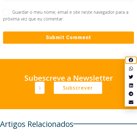
Guardar o meu nome, email e site neste navegador para a
próxima vez que eu comentar.
Subescreve a Newsletter
Subscrever
Artigos Relacionados