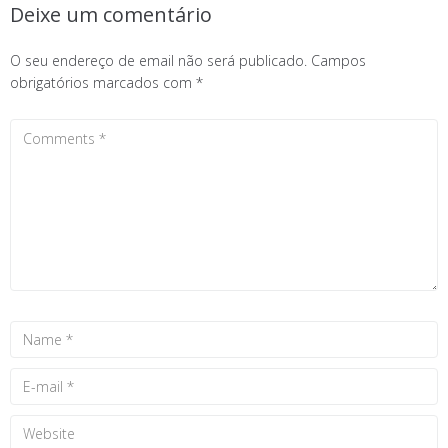
Deixe um comentário
O seu endereço de email não será publicado.
Campos
obrigatórios marcados com
*